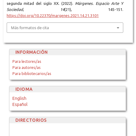
segunda mitad del siglo XX. (2022).
Márgenes. Espacio Arte Y
Sociedad
,
14
(21), 145-151.
https://doi.org/10.22370/margenes.2021.14.21.3101
Más formatos de cita
INFORMACIÓN
Para lectores/as
Para autores/as
Para bibliotecarios/as
IDIOMA
English
Español
DIRECTORIOS