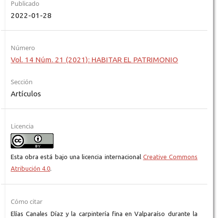
Publicado
2022-01-28
Número
Vol. 14 Núm. 21 (2021): HABITAR EL PATRIMONIO
Sección
Artículos
Licencia
Esta obra está bajo una licencia internacional
Creative Commons
Atribución 4.0
.
Cómo citar
Elías Canales Díaz y la carpintería fina en Valparaíso durante la