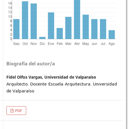
Biografía del autor/a
Fidel Olfos Vargas, Universidad de Valparaíso
Arquitecto. Docente Escuela Arquitectura. Universidad
de Valparaíso
PDF