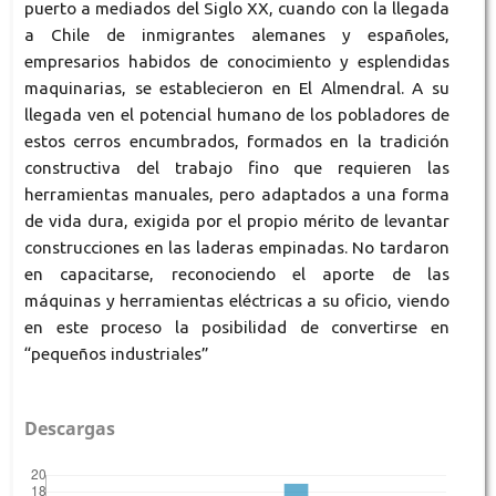
puerto a mediados del Siglo XX, cuando con la llegada
a Chile de inmigrantes alemanes y españoles,
empresarios habidos de conocimiento y esplendidas
maquinarias, se establecieron en El Almendral. A su
llegada ven el potencial humano de los pobladores de
estos cerros encumbrados, formados en la tradición
constructiva del trabajo fino que requieren las
herramientas manuales, pero adaptados a una forma
de vida dura, exigida por el propio mérito de levantar
construcciones en las laderas empinadas. No tardaron
en capacitarse, reconociendo el aporte de las
máquinas y herramientas eléctricas a su oficio, viendo
en este proceso la posibilidad de convertirse en
“pequeños industriales”
Descargas