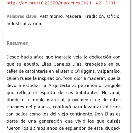
https://doi.org/10.22370/margenes.2021.14.21.3101
Palabras clave:
Patrimonio, Madera, Tradición, Oficio,
Industrialización
Resumen
Desde hacía años que Marcela veía la dedicación con
que su abuelo, Elías Canales Díaz, trabajaba en su
taller de carpintería en el Barrio O’Higgins, Valparaíso.
Quien fuese la inspiración, “con olor a madera”, que la
llevó a estudiar la Arquitectura, patrimonio tangible
que refleja el espíritu de sus habitantes. He aquí,
donde este noble material, proveniente de distintos
rincones del planeta, confluyó para levantar edificios
tan bellos como los del viejo continente. Don Elías es
parte de una generación que vivió los que quizás
fueron los últimos años de esplendor de esta ciudad-