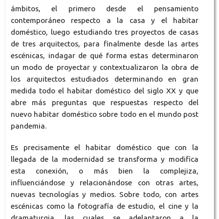
ámbitos, el primero desde el pensamiento
contemporáneo respecto a la casa y el habitar
doméstico, luego estudiando tres proyectos de casas
de tres arquitectos, para finalmente desde las artes
escénicas, indagar de qué forma estas determinaron
un modo de proyectar y contextualizaron la obra de
los arquitectos estudiados determinando en gran
medida todo el habitar doméstico del siglo XX y que
abre más preguntas que respuestas respecto del
nuevo habitar doméstico sobre todo en el mundo post
pandemia.
Es precisamente el habitar doméstico que con la
llegada de la modernidad se transforma y modifica
esta conexión, o más bien la complejiza,
influenciándose y relacionándose con otras artes,
nuevas tecnologías y medios. Sobre todo, con artes
escénicas como la fotografía de estudio, el cine y la
dramaturgia, las cuales se adelantaron a la