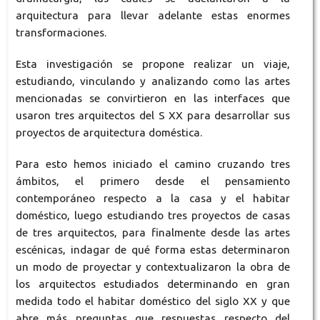
arquitectura para llevar adelante estas enormes
transformaciones.
Esta investigación se propone realizar un viaje,
estudiando, vinculando y analizando como las artes
mencionadas se convirtieron en las interfaces que
usaron tres arquitectos del S XX para desarrollar sus
proyectos de arquitectura doméstica.
Para esto hemos iniciado el camino cruzando tres
ámbitos, el primero desde el pensamiento
contemporáneo respecto a la casa y el habitar
doméstico, luego estudiando tres proyectos de casas
de tres arquitectos, para finalmente desde las artes
escénicas, indagar de qué forma estas determinaron
un modo de proyectar y contextualizaron la obra de
los arquitectos estudiados determinando en gran
medida todo el habitar doméstico del siglo XX y que
abre más preguntas que respuestas respecto del