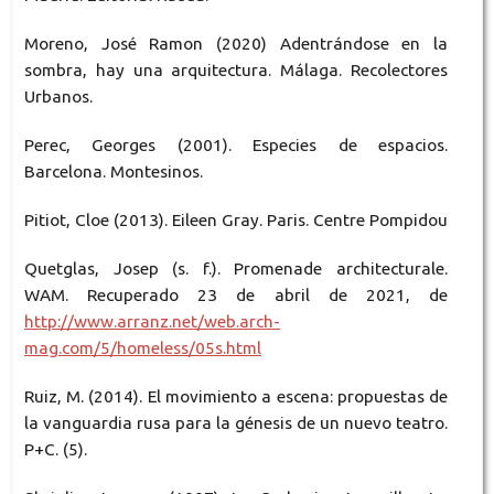
Moreno, José Ramon (2020) Adentrándose en la
sombra, hay una arquitectura. Málaga. Recolectores
Urbanos.
Perec, Georges (2001). Especies de espacios.
Barcelona. Montesinos.
Pitiot, Cloe (2013). Eileen Gray. Paris. Centre Pompidou
Quetglas, Josep (s. f.). Promenade architecturale.
WAM. Recuperado 23 de abril de 2021, de
http://www.arranz.net/web.arch-
mag.com/5/homeless/05s.html
Ruiz, M. (2014). El movimiento a escena: propuestas de
la vanguardia rusa para la génesis de un nuevo teatro.
P+C. (5).