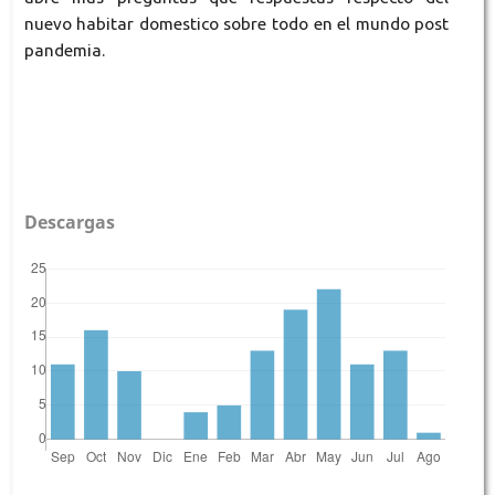
nuevo habitar domestico sobre todo en el mundo post
pandemia.
Descargas