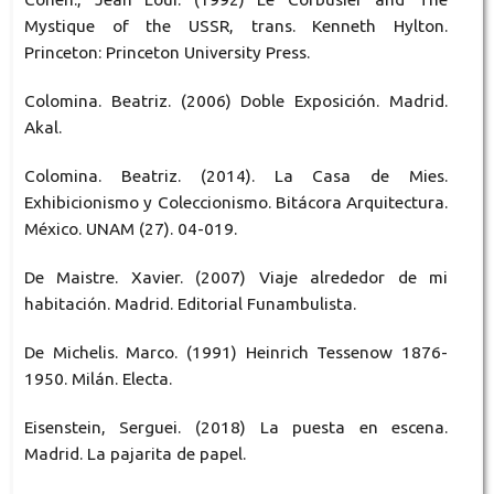
Mystique of the USSR, trans. Kenneth Hylton.
Princeton: Princeton University Press.
Colomina. Beatriz. (2006) Doble Exposición. Madrid.
Akal.
Colomina. Beatriz. (2014). La Casa de Mies.
Exhibicionismo y Coleccionismo. Bitácora Arquitectura.
México. UNAM (27). 04-019.
De Maistre. Xavier. (2007) Viaje alrededor de mi
habitación. Madrid. Editorial Funambulista.
De Michelis. Marco. (1991) Heinrich Tessenow 1876-
1950. Milán. Electa.
Eisenstein, Serguei. (2018) La puesta en escena.
Madrid. La pajarita de papel.