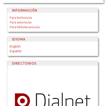
INFORMACIÓN
Para lectores/as
Para autores/as
Para bibliotecarios/as
IDIOMA
English
Español
DIRECTORIOS