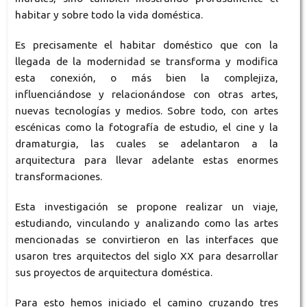
habitar y sobre todo la vida doméstica.
Es precisamente el habitar doméstico que con la
llegada de la modernidad se transforma y modifica
esta conexión, o más bien la complejiza,
influenciándose y relacionándose con otras artes,
nuevas tecnologías y medios. Sobre todo, con artes
escénicas como la fotografía de estudio, el cine y la
dramaturgia, las cuales se adelantaron a la
arquitectura para llevar adelante estas enormes
transformaciones.
Esta investigación se propone realizar un viaje,
estudiando, vinculando y analizando como las artes
mencionadas se convirtieron en las interfaces que
usaron tres arquitectos del siglo XX para desarrollar
sus proyectos de arquitectura doméstica.
Para esto hemos iniciado el camino cruzando tres