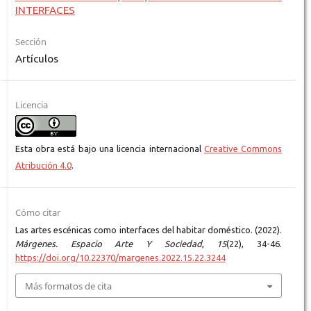
INTERFACES
Sección
Artículos
Licencia
Esta obra está bajo una licencia internacional
Creative Commons
Atribución 4.0
.
Cómo citar
Las artes escénicas como interfaces del habitar doméstico. (2022).
Márgenes. Espacio Arte Y Sociedad
,
15
(22), 34-46.
https://doi.org/10.22370/margenes.2022.15.22.3244
Más formatos de cita