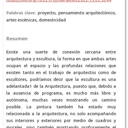
Palabras clave:
proyecto, pensamiento arquitectónico,
artes escénicas, domesticidad
Resumen
Existe una suerte de conexión cercana entre
arquitectura y escultura, la forma en que ambas artes
ocupan el espacio y las profundas relaciones que
existen tanto en el trabajo de arquitectos como de
escultores, podríamos decir que la escultura es una
adelantada1 de la Arquitectura, puesto que, debido a
la ausencia de programa, es mucho más libre y
autónoma, muchas veces mostrando un camino
posible. La pintura también ha estado muy
relacionada a la arquitectura, no solo acompañando
sus interiores y exteriores por medio de cuadros y
murales, sino también mostrando profusamente el