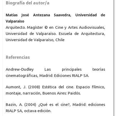
Biografía del autor/a
Matías José Antezana Saavedra, Universidad de
Valparaiso
Arquitecto. Magíster © en Cine y Artes Audiovisuales,
Universidad de Valparaíso. Escuela de Arquitectura,
Universidad de Valparaíso, Chile
Referencias
Andrew-Dudley Las principales teorías
cinematográficas, Madrid: Ediciones RIALP SA.
Aumont, J. (2008) Estética del cine. Espacio fílmico,
montaje, narración, Buenos Aires: Paidós.
Bazin, A. (2004) ¿Qué es el cine?, Madrid: ediciones
RIALP SA, octava edición.