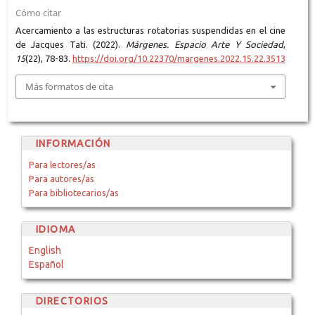
Cómo citar
Acercamiento a las estructuras rotatorias suspendidas en el cine
de Jacques Tati. (2022).
Márgenes. Espacio Arte Y Sociedad
,
15
(22), 78-83.
https://doi.org/10.22370/margenes.2022.15.22.3513
Más formatos de cita
INFORMACIÓN
Para lectores/as
Para autores/as
Para bibliotecarios/as
IDIOMA
English
Español
DIRECTORIOS