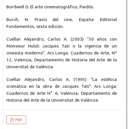
Bordwell D. El arte cinematográfico, Paidós.
Burch, N. Praxis del cine, España: Editorial
Fundamentos, sexta edición.
Cuéllar Alejandro, Carlos A. (2003) “50 años con
Monsieur Hulot: Jacques Tati o la vigencia de un
cineasta moderno”. Ars Longa: Cuadernos de Arte, Nº
12, Valencia, Departamento de Historia del Arte de la
Universitat de València.
Cuéllar Alejandro, Carlos A. (1995) “La estética
cromática en la obra de Jacques Tati”. Ars Longa:
Cuadernos de Arte N°. 6, Valencia, Departamento de
Historia del Arte de la Universitat de València.
PDF