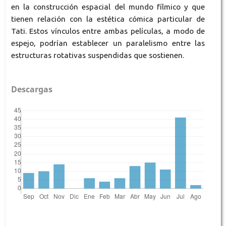
en la construcción espacial del mundo fílmico y que
tienen relación con la estética cómica particular de
Tati. Estos vínculos entre ambas películas, a modo de
espejo, podrían establecer un paralelismo entre las
estructuras rotativas suspendidas que sostienen.
Descargas