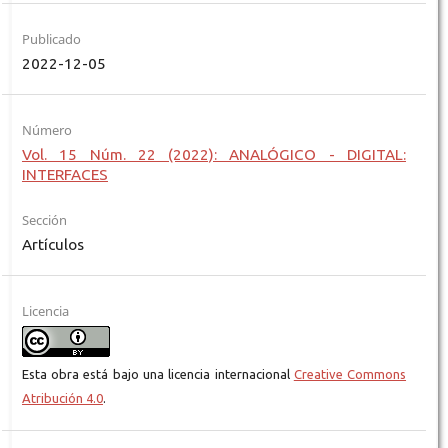
Publicado
2022-12-05
Número
Vol. 15 Núm. 22 (2022): ANALÓGICO - DIGITAL:
INTERFACES
Sección
Artículos
Licencia
Esta obra está bajo una licencia internacional
Creative Commons
Atribución 4.0
.