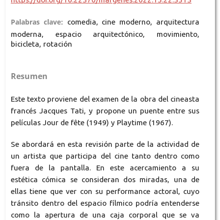
Palabras clave:
comedia, cine moderno, arquitectura
moderna, espacio arquitectónico, movimiento,
bicicleta, rotación
Resumen
Este texto proviene del examen de la obra del cineasta
francés Jacques Tati, y propone un puente entre sus
películas Jour de fête (1949) y Playtime (1967).
Se abordará en esta revisión parte de la actividad de
un artista que participa del cine tanto dentro como
fuera de la pantalla. En este acercamiento a su
estética cómica se consideran dos miradas, una de
ellas tiene que ver con su performance actoral, cuyo
tránsito dentro del espacio fílmico podría entenderse
como la apertura de una caja corporal que se va