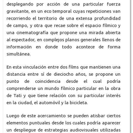
desplegando por acción de una particular fuerza
gravitante, en un eco temporal cuyas repeticiones van
recorriendo el territorio de una extensa profundidad
de campo, y otra que recae sobre el espacio fílmico y
una cinematografía que propone una mirada abierta
al espectador, en complejos planos generales llenos de
información en donde todo acontece de forma
simultánea.
En esta vinculación entre dos films que mantienen una
distancia entre sí de dieciocho años, se propone un
punto de coincidencia desde el cual podría
comprenderse un mundo fílmico particular en la obra
de Tati y que tiene relación con su particular interés
en la ciudad, el automóvil y la bicicleta.
Luego de este acercamiento se pueden atisbar ciertos
elementos puntuales desde los cuales podría aparecer
un despliegue de estrategias audiovisuales utilizadas