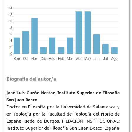
Biografía del autor/a
José Luis Guzón Nestar, Instituto Superior de Filosofía
San Juan Bosco
Doctor en Filosofía por la Universidad de Salamanca y
en Teología por la Facultad de Teología del Norte de
España, sede de Burgos. FILIACIÓN INSTITUCIONAL:
Instituto Superior de Filosofía San Juan Bosco. España