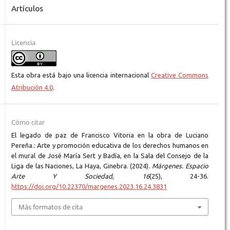
Artículos
Licencia
Esta obra está bajo una licencia internacional
Creative Commons
Atribución 4.0
.
Cómo citar
El legado de paz de Francisco Vitoria en la obra de Luciano
Pereña.: Arte y promoción educativa de los derechos humanos en
el mural de José María Sert y Badía, en la Sala del Consejo de la
Liga de las Naciones, La Haya, Ginebra. (2024).
Márgenes. Espacio
Arte Y Sociedad
,
16
(25), 24-36.
https://doi.org/10.22370/margenes.2023.16.24.3831
Más formatos de cita