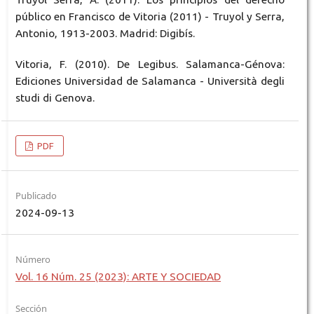
público en Francisco de Vitoria (2011) - Truyol y Serra,
Antonio, 1913-2003. Madrid: Digibís.
Vitoria, F. (2010). De Legibus. Salamanca-Génova:
Ediciones Universidad de Salamanca - Università degli
studi di Genova.
PDF
Publicado
2024-09-13
Número
Vol. 16 Núm. 25 (2023): ARTE Y SOCIEDAD
Sección