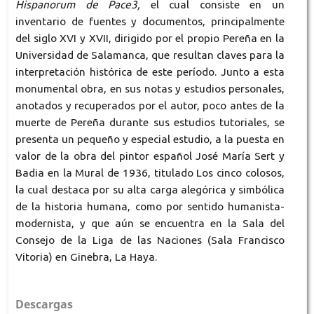
Hispanorum de Pace3,
el cual consiste en un
inventario de fuentes y documentos, principalmente
del siglo XVI y XVII, dirigido por el propio Pereña en la
Universidad de Salamanca, que resultan claves para la
interpretación histórica de este período. Junto a esta
monumental obra, en sus notas y estudios personales,
anotados y recuperados por el autor, poco antes de la
muerte de Pereña durante sus estudios tutoriales, se
presenta un pequeño y especial estudio, a la puesta en
valor de la obra del pintor español José María Sert y
Badia en la Mural de 1936, titulado Los cinco colosos,
la cual destaca por su alta carga alegórica y simbólica
de la historia humana, como por sentido humanista-
modernista, y que aún se encuentra en la Sala del
Consejo de la Liga de las Naciones (Sala Francisco
Vitoria) en Ginebra, La Haya.
Descargas