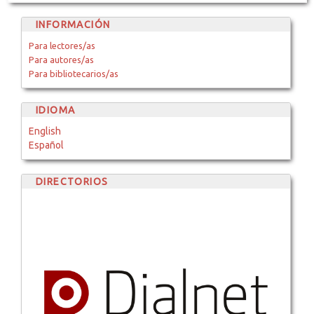
INFORMACIÓN
Para lectores/as
Para autores/as
Para bibliotecarios/as
IDIOMA
English
Español
DIRECTORIOS