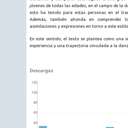
jóvenes de todas las edades, en el campo de la d
esto ha tenido para estas personas en el tra
Además, también ahonda en comprender lo
asimilaciones y expresiones en torno a este estil
En este sentido, el texto se plantea como una 
experiencia y una trayectoria vinculada a la danz
Descargas