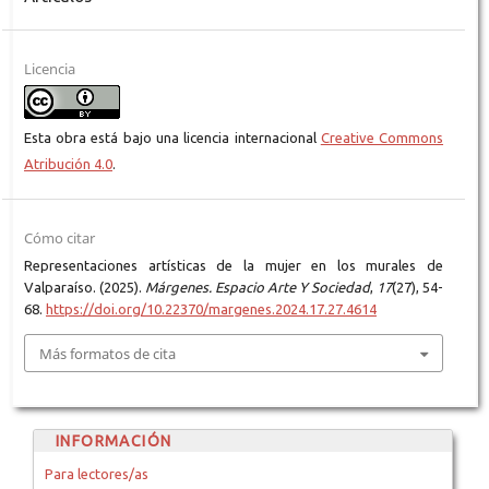
Licencia
Esta obra está bajo una licencia internacional
Creative Commons
Atribución 4.0
.
Cómo citar
Representaciones artísticas de la mujer en los murales de
Valparaíso. (2025).
Márgenes. Espacio Arte Y Sociedad
,
17
(27), 54-
68.
https://doi.org/10.22370/margenes.2024.17.27.4614
Más formatos de cita
INFORMACIÓN
Para lectores/as