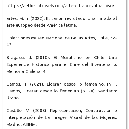
h¨ttps://aetheriatravels.com/arte-urbano-valparaiso/
artes, M. n. (2022). El canon revisitado: Una mirada al
arte europeo desde América latina.
Colecciones Museo Nacional de Bellas Artes, Chile, 22-
43.
Bragassi, J. (2010). El Muralismo en Chile: Una
Experiencia Histórica para el Chile del Bicentenario.
Memoria Chilena, 4.
Camps, T. (2021). Liderar desde lo femenino. In T.
Camps, Liderar desde lo femenino (p. 28). Santiago:
Urano.
Castillo, M. (2003). Representación, Construcción e
Interpretación de La Imagen Visual de las Mujeres.
Madrid: AEIHM.