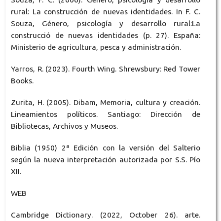
rural: La construcción de nuevas identidades. In F. C.
Souza, Género, psicología y desarrollo rural:La
construcció de nuevas identidades (p. 27). España:
Ministerio de agricultura, pesca y administración.
Yarros, R. (2023). Fourth Wing. Shrewsbury: Red Tower
Books.
Zurita, H. (2005). Dibam, Memoria, cultura y creación.
Lineamientos políticos. Santiago: Dirección de
Bibliotecas, Archivos y Museos.
Biblia (1950) 2ª Edición con la versión del Salterio
según la nueva interpretación autorizada por S.S. Pío
XII.
WEB
Cambridge Dictionary. (2022, October 26). arte.