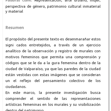
Palabras clave:
Representación, arte urbano, mujer,
perspectiva de género, patrimonio cultural inmaterial
y material
Resumen
El propósito del presente texto es desenmarañar estos
signi cados entretejidos, a través de un ejercicio
analítico de la observación y registro de murales con
motivos femeninos que permita una comprensión y
códigos que se le da a la gura femenina dentro de la
ciudad de Valparaíso, ya que las paredes de la ciudad
están vestidas con estas imágenes que se consideran
un el reflejo del pensamiento colectivo de los
ciudadanos.
En este marco, la presente investigación busca
comprender el sentido de las representaciones
artísticas femeninas en los murales y su visibilización
dentro del patrimonio.