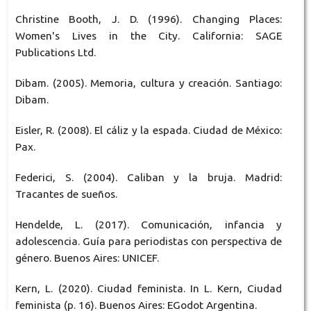
Christine Booth, J. D. (1996). Changing Places:
Women's Lives in the City. California: SAGE
Publications Ltd.
Dibam. (2005). Memoria, cultura y creación. Santiago:
Dibam.
Eisler, R. (2008). El cáliz y la espada. Ciudad de México:
Pax.
Federici, S. (2004). Caliban y la bruja. Madrid:
Tracantes de sueños.
Hendelde, L. (2017). Comunicación, infancia y
adolescencia. Guía para periodistas con perspectiva de
género. Buenos Aires: UNICEF.
Kern, L. (2020). Ciudad feminista. In L. Kern, Ciudad
feminista (p. 16). Buenos Aires: EGodot Argentina.