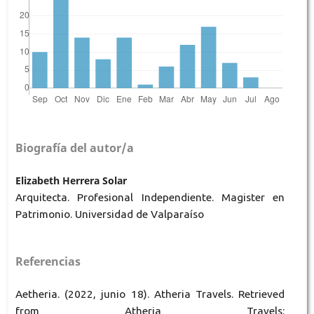
Biografía del autor/a
Elizabeth Herrera Solar
Arquitecta. Profesional Independiente. Magister en
Patrimonio. Universidad de Valparaíso
Referencias
Aetheria. (2022, junio 18). Atheria Travels. Retrieved
from Atheria Travels: