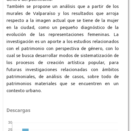
También se propone un análisis que a partir de los
murales de Valparaíso y los resultados que arroja
respecto a la imagen actual que se tiene de la mujer
en la ciudad, como un pequeño diagnóstico de la
evolución de las representaciones femeninas. La
investigación es un aporte a los estudios relacionados
con el patrimonio con perspectiva de género, con lo
cual se busca desarrollar modos de sistematización de
los procesos de creación artística popular, para
futuras investigaciones relacionadas con ámbitos
patrimoniales, de análisis de casos, sobre todo de
patrimonios materiales que se encuentren en un
contexto urbano.
Descargas