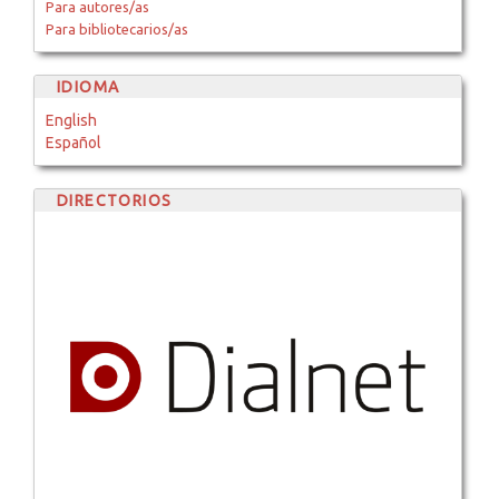
Para autores/as
Para bibliotecarios/as
IDIOMA
English
Español
DIRECTORIOS