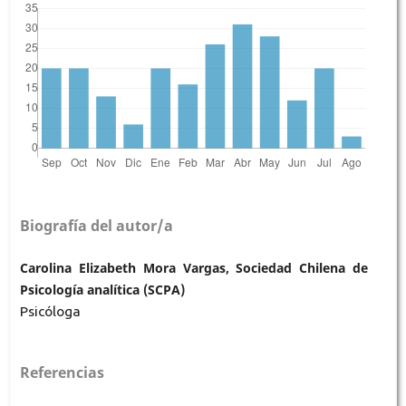
Biografía del autor/a
Carolina Elizabeth Mora Vargas, Sociedad Chilena de
Psicología analítica (SCPA)
Psicóloga
Referencias