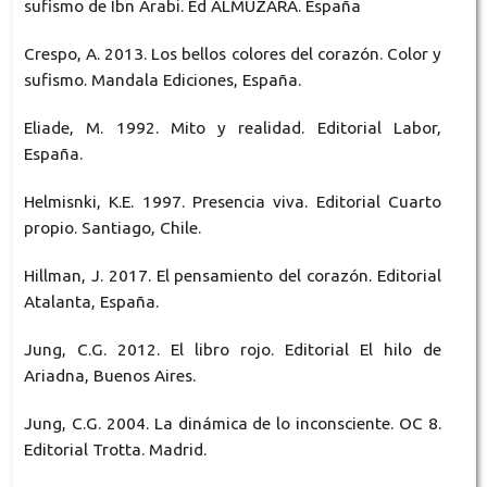
sufismo de Ibn Arabi. Ed ALMUZARA. España
Crespo, A. 2013. Los bellos colores del corazón. Color y
sufismo. Mandala Ediciones, España.
Eliade, M. 1992. Mito y realidad. Editorial Labor,
España.
Helmisnki, K.E. 1997. Presencia viva. Editorial Cuarto
propio. Santiago, Chile.
Hillman, J. 2017. El pensamiento del corazón. Editorial
Atalanta, España.
Jung, C.G. 2012. El libro rojo. Editorial El hilo de
Ariadna, Buenos Aires.
Jung, C.G. 2004. La dinámica de lo inconsciente. OC 8.
Editorial Trotta. Madrid.