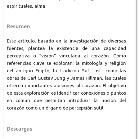
espirituales, alma
Resumen
Este artículo, basado en la investigación de diversas
fuentes, plantea la existencia de una capacidad
perceptiva o “visión” vinculada al corazón. Como
referencias clave se exploran: la mitología y religión
del antiguo Egipto, la tradición Sufí, así como las
obras de Carl Gustav Jung y James Hillman, las cuales
ofrecen importantes alusiones al corazón. El objetivo
de esta exploración es identificar conexiones o puntos
en común que permitan introducir la noción del
corazón como un órgano de percepción sutil.
Descargas