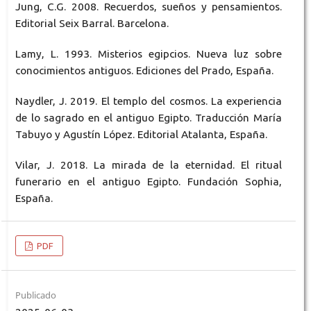
Jung, C.G. 2008. Recuerdos, sueños y pensamientos.
Editorial Seix Barral. Barcelona.
Lamy, L. 1993. Misterios egipcios. Nueva luz sobre
conocimientos antiguos. Ediciones del Prado, España.
Naydler, J. 2019. El templo del cosmos. La experiencia
de lo sagrado en el antiguo Egipto. Traducción María
Tabuyo y Agustín López. Editorial Atalanta, España.
Vilar, J. 2018. La mirada de la eternidad. El ritual
funerario en el antiguo Egipto. Fundación Sophia,
España.
PDF
Publicado