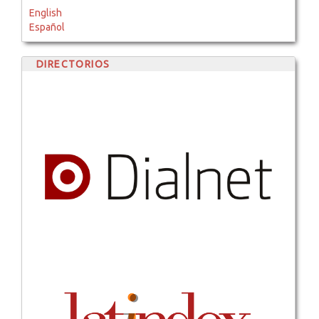
English
Español
DIRECTORIOS