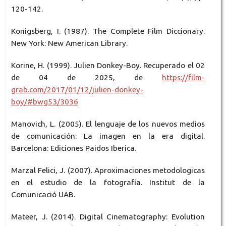
120-142.
Konigsberg, I. (1987). The Complete Film Diccionary.
New York: New American Library.
Korine, H. (1999). Julien Donkey-Boy. Recuperado el 02
de 04 de 2025, de
https://film-
grab.com/2017/01/12/julien-donkey-
boy/#bwg53/3036
Manovich, L. (2005). El lenguaje de los nuevos medios
de comunicación: La imagen en la era digital.
Barcelona: Ediciones Paidos Iberica.
Marzal Felici, J. (2007). Aproximaciones metodologicas
en el estudio de la fotografia. Institut de la
Comunicació UAB.
Mateer, J. (2014). Digital Cinematography: Evolution