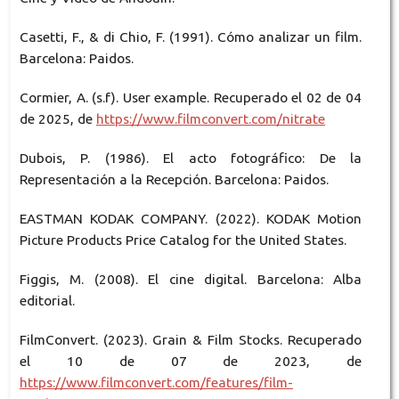
Casetti, F., & di Chio, F. (1991). Cómo analizar un film.
Barcelona: Paidos.
Cormier, A. (s.f). User example. Recuperado el 02 de 04
de 2025, de
https://www.filmconvert.com/nitrate
Dubois, P. (1986). El acto fotográfico: De la
Representación a la Recepción. Barcelona: Paidos.
EASTMAN KODAK COMPANY. (2022). KODAK Motion
Picture Products Price Catalog for the United States.
Figgis, M. (2008). El cine digital. Barcelona: Alba
editorial.
FilmConvert. (2023). Grain & Film Stocks. Recuperado
el 10 de 07 de 2023, de
https://www.filmconvert.com/features/film-