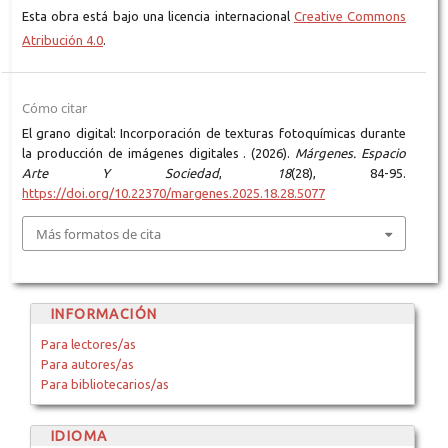
Esta obra está bajo una licencia internacional
Creative Commons
Atribución 4.0
.
Cómo citar
El grano digital: Incorporación de texturas fotoquímicas durante
la producción de imágenes digitales . (2026).
Márgenes. Espacio
Arte Y Sociedad
,
18
(28), 84-95.
https://doi.org/10.22370/margenes.2025.18.28.5077
Más formatos de cita
INFORMACIÓN
Para lectores/as
Para autores/as
Para bibliotecarios/as
IDIOMA