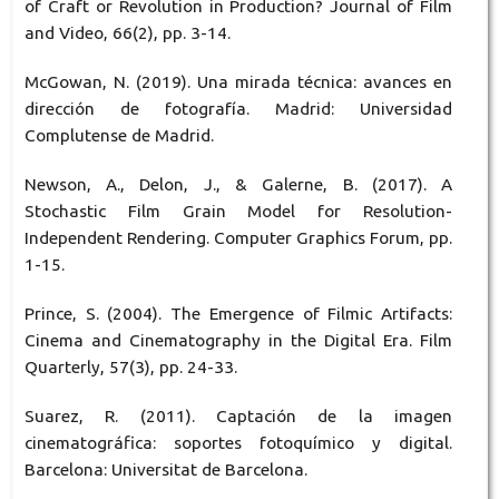
of Craft or Revolution in Production? Journal of Film
and Video, 66(2), pp. 3-14.
McGowan, N. (2019). Una mirada técnica: avances en
dirección de fotografía. Madrid: Universidad
Complutense de Madrid.
Newson, A., Delon, J., & Galerne, B. (2017). A
Stochastic Film Grain Model for Resolution-
Independent Rendering. Computer Graphics Forum, pp.
1-15.
Prince, S. (2004). The Emergence of Filmic Artifacts:
Cinema and Cinematography in the Digital Era. Film
Quarterly, 57(3), pp. 24-33.
Suarez, R. (2011). Captación de la imagen
cinematográfica: soportes fotoquímico y digital.
Barcelona: Universitat de Barcelona.