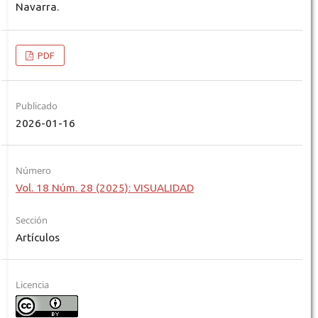
Navarra.
PDF
Publicado
2026-01-16
Número
Vol. 18 Núm. 28 (2025): VISUALIDAD
Sección
Artículos
Licencia