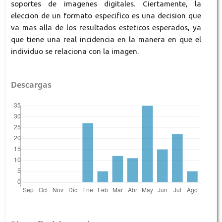
soportes de imagenes digitales. Ciertamente, la
eleccion de un formato especifico es una decision que
va mas alla de los resultados esteticos esperados, ya
que tiene una real incidencia en la manera en que el
individuo se relaciona con la imagen.
Descargas