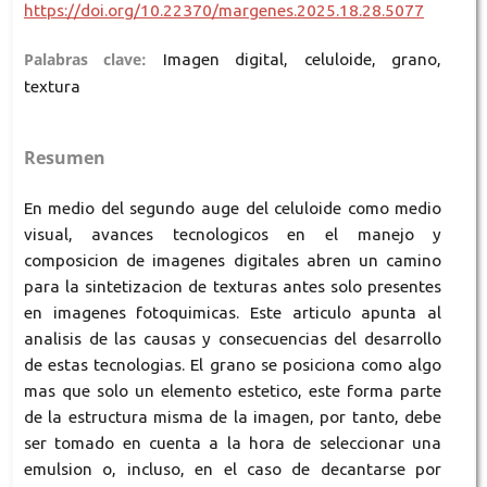
https://doi.org/10.22370/margenes.2025.18.28.5077
Palabras clave:
Imagen digital, celuloide, grano,
textura
Resumen
En medio del segundo auge del celuloide como medio
visual, avances tecnologicos en el manejo y
composicion de imagenes digitales abren un camino
para la sintetizacion de texturas antes solo presentes
en imagenes fotoquimicas. Este articulo apunta al
analisis de las causas y consecuencias del desarrollo
de estas tecnologias. El grano se posiciona como algo
mas que solo un elemento estetico, este forma parte
de la estructura misma de la imagen, por tanto, debe
ser tomado en cuenta a la hora de seleccionar una
emulsion o, incluso, en el caso de decantarse por