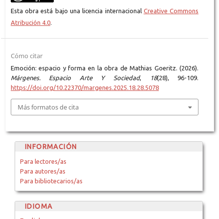
Esta obra está bajo una licencia internacional
Creative Commons
Atribución 4.0
.
Cómo citar
Emoción: espacio y forma en la obra de Mathias Goeritz. (2026).
Márgenes. Espacio Arte Y Sociedad
,
18
(28), 96-109.
https://doi.org/10.22370/margenes.2025.18.28.5078
Más formatos de cita
INFORMACIÓN
Para lectores/as
Para autores/as
Para bibliotecarios/as
IDIOMA