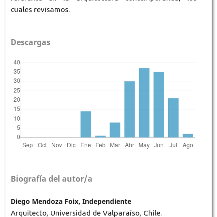
cuales revisamos.
Descargas
Biografía del autor/a
Diego Mendoza Foix, Independiente
Arquitecto, Universidad de Valparaíso, Chile.