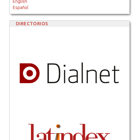
English
Español
DIRECTORIOS