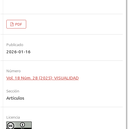
PDF
Publicado
2026-01-16
Número
Vol. 18 Núm. 28 (2025): VISUALIDAD
Sección
Artículos
Licencia