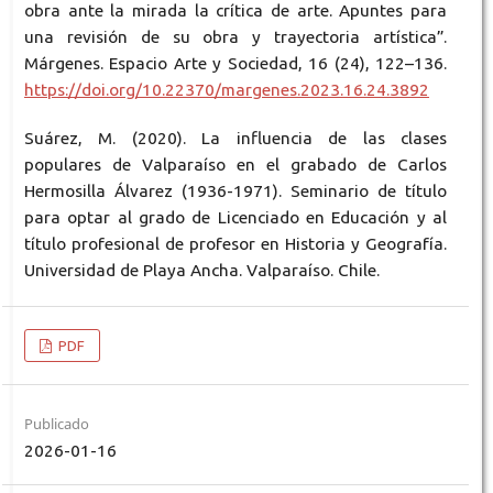
obra ante la mirada la crítica de arte. Apuntes para
una revisión de su obra y trayectoria artística”.
Márgenes. Espacio Arte y Sociedad, 16 (24), 122–136.
https://doi.org/10.22370/margenes.2023.16.24.3892
Suárez, M. (2020). La influencia de las clases
populares de Valparaíso en el grabado de Carlos
Hermosilla Álvarez (1936-1971). Seminario de título
para optar al grado de Licenciado en Educación y al
título profesional de profesor en Historia y Geografía.
Universidad de Playa Ancha. Valparaíso. Chile.
PDF
Publicado
2026-01-16