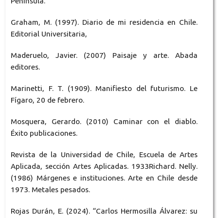
Península.
Graham, M. (1997). Diario de mi residencia en Chile.
Editorial Universitaria,
Maderuelo, Javier. (2007) Paisaje y arte. Abada
editores.
Marinetti, F. T. (1909). Manifiesto del futurismo. Le
Fígaro, 20 de febrero.
Mosquera, Gerardo. (2010) Caminar con el diablo.
Éxito publicaciones.
Revista de la Universidad de Chile, Escuela de Artes
Aplicada, sección Artes Aplicadas. 1933Richard. Nelly.
(1986) Márgenes e instituciones. Arte en Chile desde
1973. Metales pesados.
Rojas Durán, E. (2024). “Carlos Hermosilla Álvarez: su