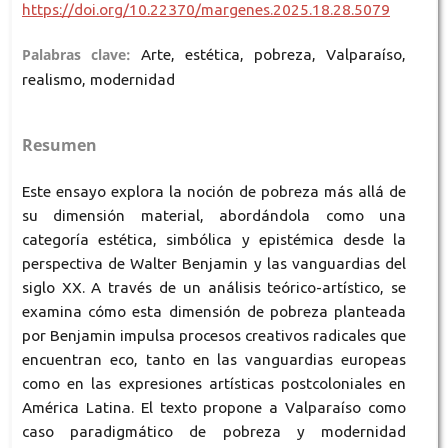
https://doi.org/10.22370/margenes.2025.18.28.5079
Palabras clave:
Arte, estética, pobreza, Valparaíso,
realismo, modernidad
Resumen
Este ensayo explora la noción de pobreza más allá de
su dimensión material, abordándola como una
categoría estética, simbólica y epistémica desde la
perspectiva de Walter Benjamin y las vanguardias del
siglo XX. A través de un análisis teórico-artístico, se
examina cómo esta dimensión de pobreza planteada
por Benjamin impulsa procesos creativos radicales que
encuentran eco, tanto en las vanguardias europeas
como en las expresiones artísticas postcoloniales en
América Latina. El texto propone a Valparaíso como
caso paradigmático de pobreza y modernidad