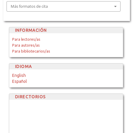
Más formatos de cita
INFORMACIÓN
Para lectores/as
Para autores/as
Para bibliotecarios/as
IDIOMA
English
Español
DIRECTORIOS