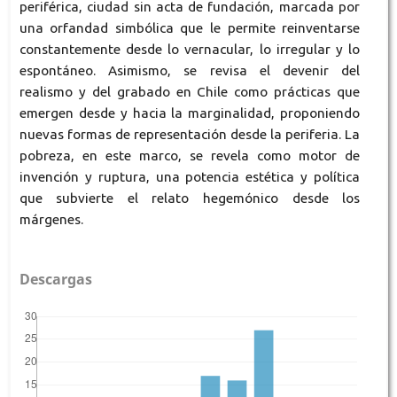
periférica, ciudad sin acta de fundación, marcada por
una orfandad simbólica que le permite reinventarse
constantemente desde lo vernacular, lo irregular y lo
espontáneo. Asimismo, se revisa el devenir del
realismo y del grabado en Chile como prácticas que
emergen desde y hacia la marginalidad, proponiendo
nuevas formas de representación desde la periferia. La
pobreza, en este marco, se revela como motor de
invención y ruptura, una potencia estética y política
que subvierte el relato hegemónico desde los
márgenes.
Descargas