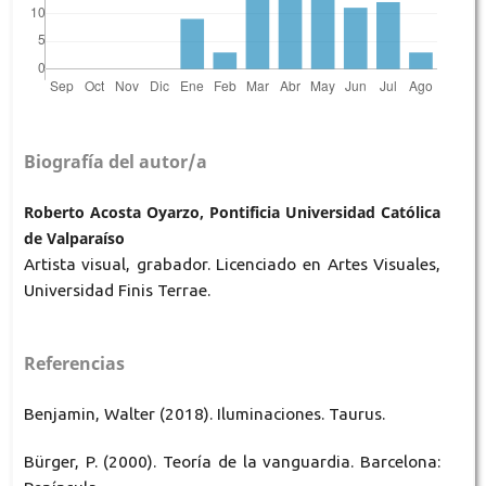
Biografía del autor/a
Roberto Acosta Oyarzo, Pontificia Universidad Católica
de Valparaíso
Artista visual, grabador. Licenciado en Artes Visuales,
Universidad Finis Terrae.
Referencias
Benjamin, Walter (2018). Iluminaciones. Taurus.
Bürger, P. (2000). Teoría de la vanguardia. Barcelona: