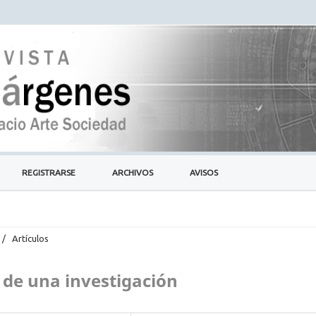
REGISTRARSE
ARCHIVOS
AVISOS
/
Artículos
 de una investigación