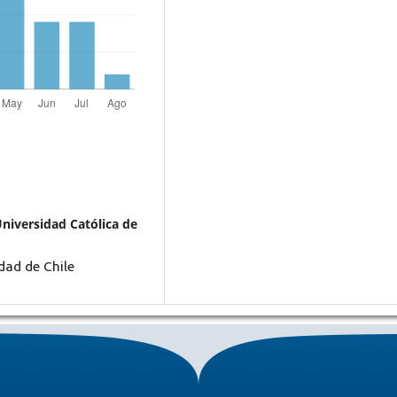
Universidad Católica de
idad de Chile