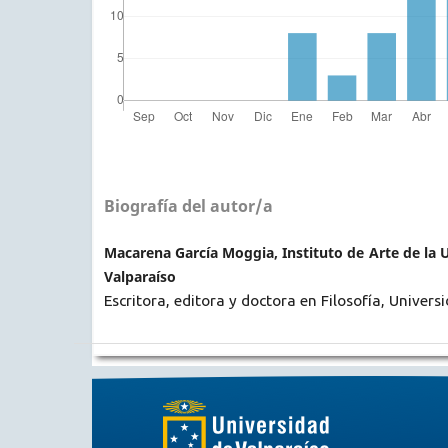
Biografía del autor/a
Macarena García Moggia, Instituto de Arte de la 
Valparaíso
Escritora, editora y doctora en Filosofía, Univers