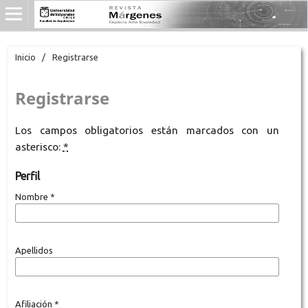
Inicio
/
Registrarse
Registrarse
Los campos obligatorios están marcados con un
asterisco:
*
Perfil
Nombre
*
Apellidos
Afiliación
*