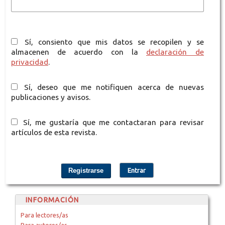
Sí, consiento que mis datos se recopilen y se
almacenen de acuerdo con la
declaración de
privacidad
.
Sí, deseo que me notifiquen acerca de nuevas
publicaciones y avisos.
Sí, me gustaría que me contactaran para revisar
artículos de esta revista.
Registrarse
Entrar
INFORMACIÓN
Para lectores/as