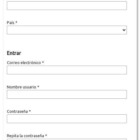
País
*
Entrar
Correo electrónico
*
Nombre usuario
*
Contraseña
*
Repita la contraseña
*