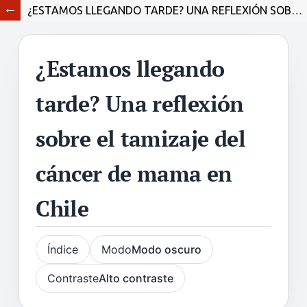
¿ESTAMOS LLEGANDO TARDE? UNA REFLEXIÓN SOBRE EL TAMIZAJE DEL CÁNCER DE MAMA EN CHILE