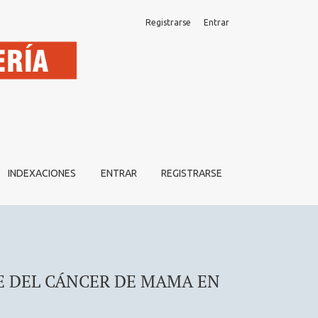
Registrarse
Entrar
INDEXACIONES
ENTRAR
REGISTRARSE
E DEL CÁNCER DE MAMA EN