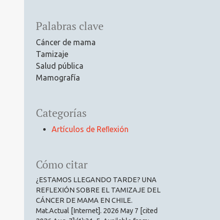
Palabras clave
Cáncer de mama
Tamizaje
Salud pública
Mamografía
Categorías
Artículos de Reﬂexión
Cómo citar
¿ESTAMOS LLEGANDO TARDE? UNA
REFLEXIÓN SOBRE EL TAMIZAJE DEL
CÁNCER DE MAMA EN CHILE.
Mat.Actual [Internet]. 2026 May 7 [cited