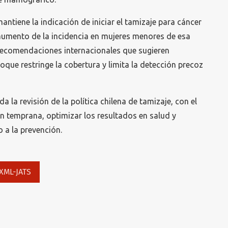
mantiene la indicación de iniciar el tamizaje para cáncer
aumento de la incidencia en mujeres menores de esa
 recomendaciones internacionales que sugieren
oque restringe la cobertura y limita la detección precoz
da la revisión de la política chilena de tamizaje, con el
n temprana, optimizar los resultados en salud y
 a la prevención.
XML-JATS