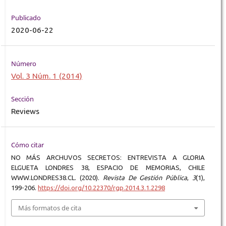
Publicado
2020-06-22
Número
Vol. 3 Núm. 1 (2014)
Sección
Reviews
Cómo citar
NO MÁS ARCHUVOS SECRETOS: ENTREVISTA A GLORIA
ELGUETA LONDRES 38, ESPACIO DE MEMORIAS, CHILE
WWW.LONDRES38.CL. (2020).
Revista De Gestión Pública
,
3
(1),
199-206.
https://doi.org/10.22370/rgp.2014.3.1.2298
Más formatos de cita