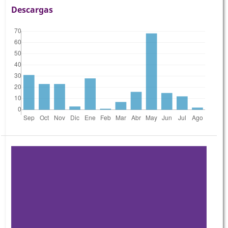
Descargas