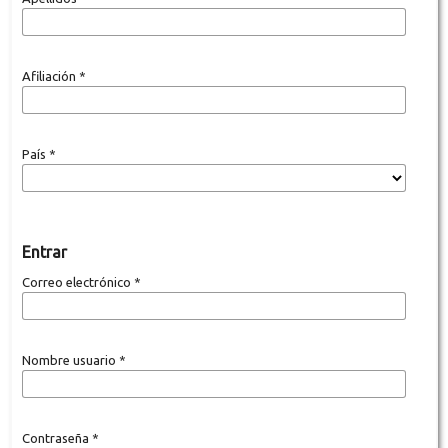
Afiliación
*
País
*
Entrar
Correo electrónico
*
Nombre usuario
*
Contraseña
*