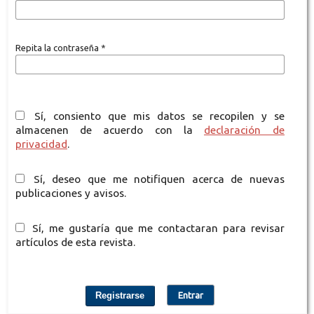
Repita la contraseña
*
Sí, consiento que mis datos se recopilen y se
almacenen de acuerdo con la
declaración de
privacidad
.
Sí, deseo que me notifiquen acerca de nuevas
publicaciones y avisos.
Sí, me gustaría que me contactaran para revisar
artículos de esta revista.
Registrarse
Entrar