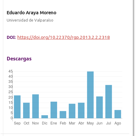
Eduardo Araya Moreno
Universidad de Valparaíso
DOI:
https://doi.org/10.22370/rgp.2013.2.2.2318
Descargas