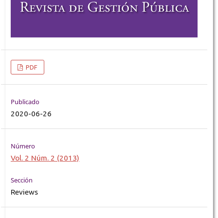
PDF
Publicado
2020-06-26
Número
Vol. 2 Núm. 2 (2013)
Sección
Reviews