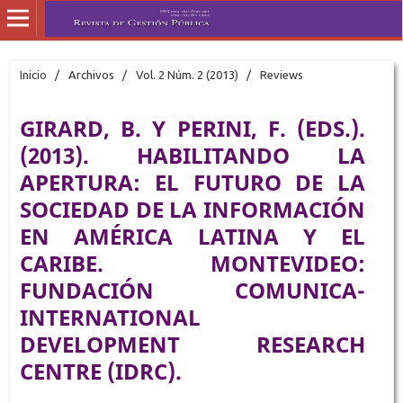
Inicio
/
Archivos
/
Vol. 2 Núm. 2 (2013)
/
Reviews
GIRARD, B. Y PERINI, F. (EDS.).
(2013). HABILITANDO LA
APERTURA: EL FUTURO DE LA
SOCIEDAD DE LA INFORMACIÓN
EN AMÉRICA LATINA Y EL
CARIBE. MONTEVIDEO:
FUNDACIÓN COMUNICA-
INTERNATIONAL
DEVELOPMENT RESEARCH
CENTRE (IDRC).