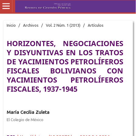
Inicio
/
Archivos
/
Vol. 2 Núm. 1 (2013)
/
Artículos
HORIZONTES, NEGOCIACIONES
Y DISYUNTIVAS EN LOS TRATOS
DE YACIMIENTOS PETROLÍFEROS
FISCALES BOLIVIANOS CON
YACIMIENTOS PETROLÍFEROS
FISCALES, 1937-1945
María Cecilia Zuleta
El Colegio de México