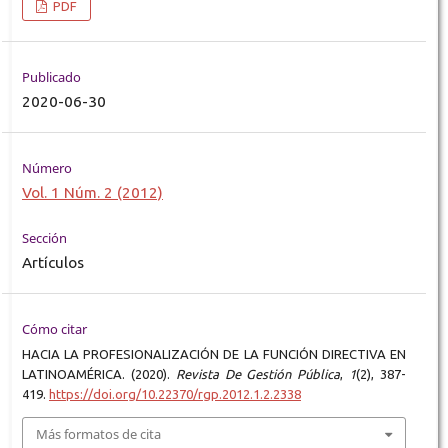
PDF
Publicado
2020-06-30
Número
Vol. 1 Núm. 2 (2012)
Sección
Artículos
Cómo citar
HACIA LA PROFESIONALIZACIÓN DE LA FUNCIÓN DIRECTIVA EN
LATINOAMÉRICA. (2020).
Revista De Gestión Pública
,
1
(2), 387-
419.
https://doi.org/10.22370/rgp.2012.1.2.2338
Más formatos de cita