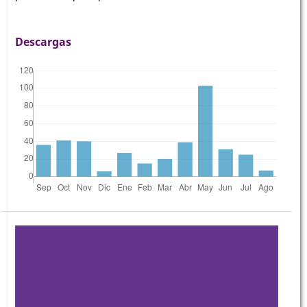
Descargas