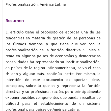
Profesionalización, América Latina
Resumen
El artículo tiene el propósito de abordar una de las
tendencias en materia de gestión de las personas de
los últimos tiempos, y que tiene que ver con la
profesionalización de la función directiva. Si bien el
tema en algunos países de economías y democracias
consolidadas ha representado su institucionalización,
en países de la región latinoamericana, salvo el caso
chileno y alguno más, continúa inerte. Por mismo, la
intención de este documento es aportar ideas,
conceptos, sobre lo que es y representa la función
directiva y su profesionalización, pero principalmente
exponer posibles componentes que puedan resultar de
utilidad para el establecimiento de un sistema
profesional para países de América Latina.