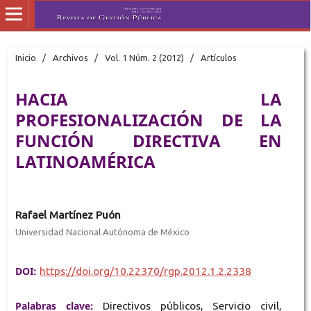
Inicio
/
Archivos
/
Vol. 1 Núm. 2 (2012)
/
Artículos
HACIA LA
PROFESIONALIZACIÓN DE LA
FUNCIÓN DIRECTIVA EN
LATINOAMÉRICA
Rafael Martínez Puón
Universidad Nacional Autónoma de México
DOI:
https://doi.org/10.22370/rgp.2012.1.2.2338
Palabras clave:
Directivos públicos, Servicio civil,