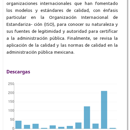
organizaciones internacionales que han fomentado
los modelos y estándares de calidad, con énfasis
particular en la Organización Internacional de
Estandariza- ción (ISO), para conocer su naturaleza y
sus fuentes de legitimidad y autoridad para certificar
a la administración pública. Finalmente, se revisa la
aplicación de la calidad y las normas de calidad en la
administración pública mexicana.
Descargas