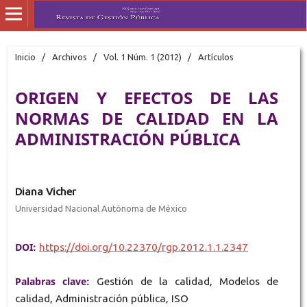
Inicio
/
Archivos
/
Vol. 1 Núm. 1 (2012)
/
Artículos
ORIGEN Y EFECTOS DE LAS
NORMAS DE CALIDAD EN LA
ADMINISTRACIÓN PÚBLICA
Diana Vicher
Universidad Nacional Autónoma de México
DOI:
https://doi.org/10.22370/rgp.2012.1.1.2347
Palabras clave:
Gestión de la calidad, Modelos de
calidad, Administración pública, ISO