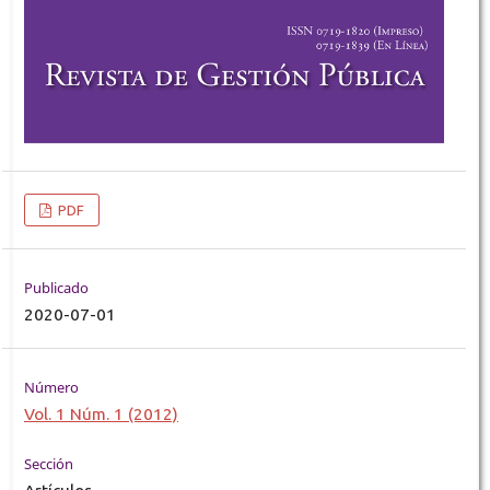
PDF
Publicado
2020-07-01
Número
Vol. 1 Núm. 1 (2012)
Sección