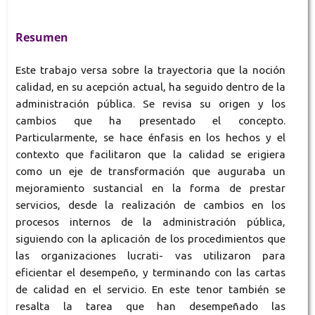
Resumen
Este trabajo versa sobre la trayectoria que la noción
calidad, en su acepción actual, ha seguido dentro de la
administración pública. Se revisa su origen y los
cambios que ha presentado el concepto.
Particularmente, se hace énfasis en los hechos y el
contexto que facilitaron que la calidad se erigiera
como un eje de transformación que auguraba un
mejoramiento sustancial en la forma de prestar
servicios, desde la realización de cambios en los
procesos internos de la administración pública,
siguiendo con la aplicación de los procedimientos que
las organizaciones lucrati- vas utilizaron para
eficientar el desempeño, y terminando con las cartas
de calidad en el servicio. En este tenor también se
resalta la tarea que han desempeñado las