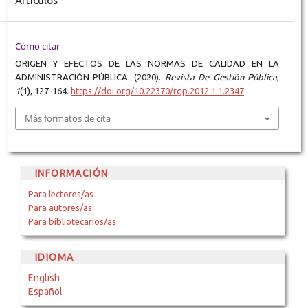
Artículos
Cómo citar
ORIGEN Y EFECTOS DE LAS NORMAS DE CALIDAD EN LA
ADMINISTRACIÓN PÚBLICA. (2020).
Revista De Gestión Pública
,
1
(1), 127-164.
https://doi.org/10.22370/rgp.2012.1.1.2347
Más formatos de cita
INFORMACIÓN
Para lectores/as
Para autores/as
Para bibliotecarios/as
IDIOMA
English
Español