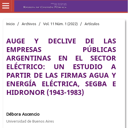
Inicio
/
Archivos
/
Vol. 11 Núm. 1 (2022)
/
Artículos
AUGE Y DECLIVE DE LAS
EMPRESAS PÚBLICAS
ARGENTINAS EN EL SECTOR
ELÉCTRICO: UN ESTUDIO A
PARTIR DE LAS FIRMAS AGUA Y
ENERGÍA ELÉCTRICA, SEGBA E
HIDRONOR (1943-1983)
Débora Ascencio
Universidad de Buenos Aires