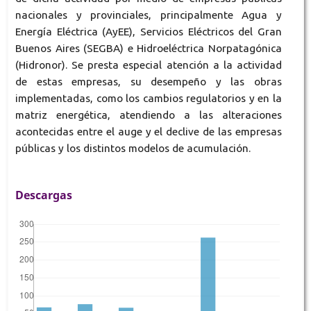
nacionales y provinciales, principalmente Agua y
Energía Eléctrica (AyEE), Servicios Eléctricos del Gran
Buenos Aires (SEGBA) e Hidroeléctrica Norpatagónica
(Hidronor). Se presta especial atención a la actividad
de estas empresas, su desempeño y las obras
implementadas, como los cambios regulatorios y en la
matriz energética, atendiendo a las alteraciones
acontecidas entre el auge y el declive de las empresas
públicas y los distintos modelos de acumulación.
Descargas