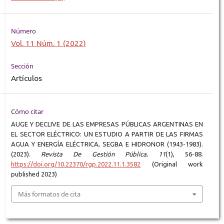
Número
Vol. 11 Núm. 1 (2022)
Sección
Artículos
Cómo citar
AUGE Y DECLIVE DE LAS EMPRESAS PÚBLICAS ARGENTINAS EN
EL SECTOR ELÉCTRICO: UN ESTUDIO A PARTIR DE LAS FIRMAS
AGUA Y ENERGÍA ELÉCTRICA, SEGBA E HIDRONOR (1943-1983).
(2023).
Revista De Gestión Pública
,
11
(1), 56-88.
https://doi.org/10.22370/rgp.2022.11.1.3582
(Original work
published 2023)
Más formatos de cita