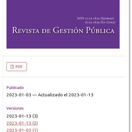
PDF
Publicado
2023-01-03 — Actualizado el 2023-01-13
Versiones
2023-01-13 (3)
2023-01-13 (2)
2023-01-03 (1)