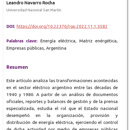
Leandro Navarro Rocha
Universidad Nacional San Martín
DOI:
https://doi.org/10.22370/rgp.2022.11.1.3582
Palabras clave:
Energía eléctrica, Matriz enérgética,
Empresas públicas, Argentina
Resumen
Este artículo analiza las transformaciones acontecidas
en el sector eléctrico argentino entre las décadas de
1940 y 1980. A partir de un análisis de documentos
oficiales, reportes y balances de gestión y de la prensa
especializada, estudia el rol que el Estado nacional
desempeñó en la organización, provisión y
distribución de energía eléctrica, ejerciendo el control
de dicha actividad por medio de empresas públicas