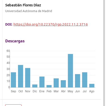
Sebastián Flores Díaz
Universidad Autónoma de Madrid
DOI:
https://doi.org/10.22370/rgp.2022.11.2.3716
Descargas