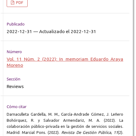
PDF
Publicado
2022-12-31 — Actualizado el 2022-12-31
Número
Vol. 11 Núm. 2 (2022): In memoriam Eduardo Araya
Moreno
Sección
Reviews
Cómo citar
Darnaculleta Gardella, M. M., García-Andrade Gómez, J. Leñero
Bohórquez, R. y Salvador Armendariz, M. A. (2022). La
colaboración público-privada en la gestión de servicios sociales.
Madrid: Marcial Pons. (2022).
Revista De Gestión Pública
,
11
(2).