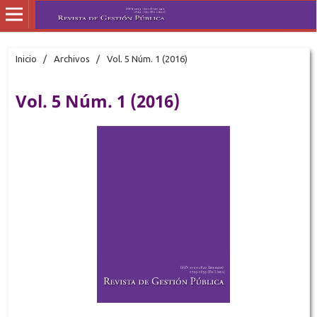
Inicio
/
Archivos
/
Vol. 5 Núm. 1 (2016)
Vol. 5 Núm. 1 (2016)