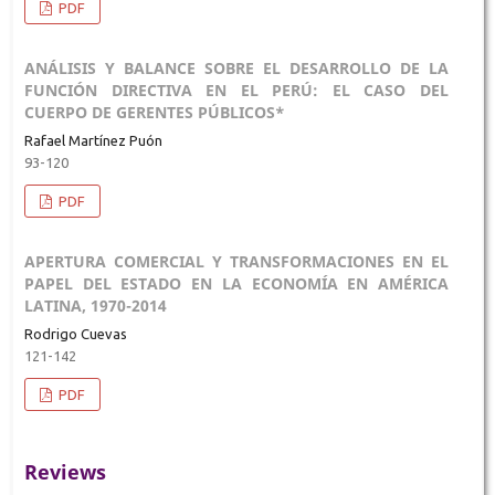
PDF
ANÁLISIS Y BALANCE SOBRE EL DESARROLLO DE LA
FUNCIÓN DIRECTIVA EN EL PERÚ: EL CASO DEL
CUERPO DE GERENTES PÚBLICOS*
Rafael Martínez Puón
93-120
PDF
APERTURA COMERCIAL Y TRANSFORMACIONES EN EL
PAPEL DEL ESTADO EN LA ECONOMÍA EN AMÉRICA
LATINA, 1970-2014
Rodrigo Cuevas
121-142
PDF
Reviews