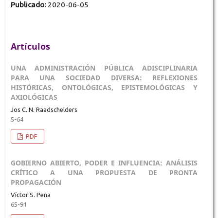
Publicado:
2020-06-05
Artículos
UNA ADMINISTRACIÓN PÚBLICA ADISCIPLINARIA
PARA UNA SOCIEDAD DIVERSA: REFLEXIONES
HISTÓRICAS, ONTOLÓGICAS, EPISTEMOLÓGICAS Y
AXIOLÓGICAS
Jos C. N. Raadschelders
5-64
PDF
GOBIERNO ABIERTO, PODER E INFLUENCIA: ANÁLISIS
CRÍTICO A UNA PROPUESTA DE PRONTA
PROPAGACIÓN
Víctor S. Peña
65-91