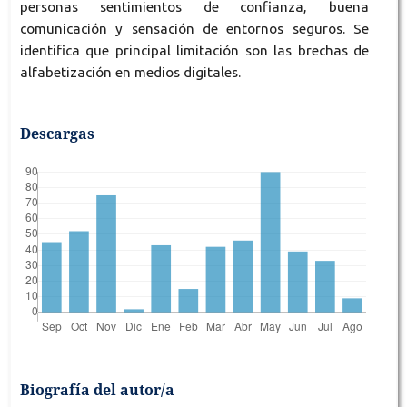
personas sentimientos de confianza, buena
comunicación y sensación de entornos seguros. Se
identifica que principal limitación son las brechas de
alfabetización en medios digitales.
Descargas
Biografía del autor/a