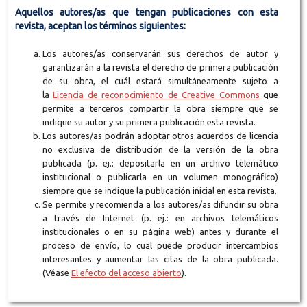
Aquellos autores/as que tengan publicaciones con esta
revista, aceptan los términos siguientes:
Los autores/as conservarán sus derechos de autor y
garantizarán a la revista el derecho de primera publicación
de su obra, el cuál estará simultáneamente sujeto a
la
Licencia de reconocimiento de Creative Commons
que
permite a terceros compartir la obra siempre que se
indique su autor y su primera publicación esta revista.
Los autores/as podrán adoptar otros acuerdos de licencia
no exclusiva de distribución de la versión de la obra
publicada (p. ej.: depositarla en un archivo telemático
institucional o publicarla en un volumen monográfico)
siempre que se indique la publicación inicial en esta revista.
Se permite y recomienda a los autores/as difundir su obra
a través de Internet (p. ej.: en archivos telemáticos
institucionales o en su página web) antes y durante el
proceso de envío, lo cual puede producir intercambios
interesantes y aumentar las citas de la obra publicada.
(Véase
El efecto del acceso abierto
).