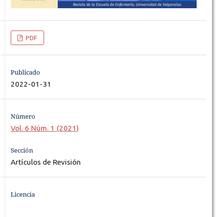
PDF
Publicado
2022-01-31
Número
Vol. 6 Núm. 1 (2021)
Sección
Artículos de Revisión
Licencia