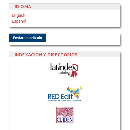
IDIOMA
English
Español
Enviar un artículo
INDEXACION Y DIRECTORIOS