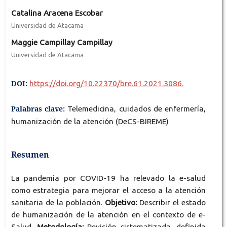
Catalina Aracena Escobar
Universidad de Atacama
Maggie Campillay Campillay
Universidad de Atacama
DOI:
https://doi.org/10.22370/bre.61.2021.3086.
Palabras clave:
Telemedicina, cuidados de enfermería,
humanización de la atención (DeCS-BIREME)
Resumen
La pandemia por COVID-19 ha relevado la e-salud
como estrategia para mejorar el acceso a la atención
sanitaria de la población.
Objetivo:
Describir el estado
de humanización de la atención en el contexto de e-
Salud.
Metodología:
Revisión sistematizada, definida