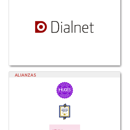
ALIANZAS