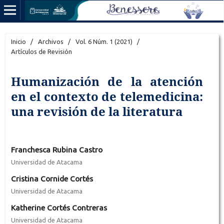
Inicio
/
Archivos
/
Vol. 6 Núm. 1 (2021)
/
Artículos de Revisión
Humanización de la atención
en el contexto de telemedicina:
una revisión de la literatura
Franchesca Rubina Castro
Universidad de Atacama
Cristina Cornide Cortés
Universidad de Atacama
Katherine Cortés Contreras
Universidad de Atacama