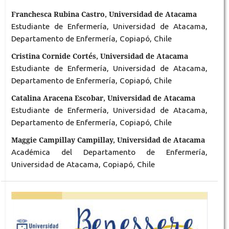
Franchesca Rubina Castro, Universidad de Atacama
Estudiante de Enfermería, Universidad de Atacama,
Departamento de Enfermería, Copiapó, Chile
Cristina Cornide Cortés, Universidad de Atacama
Estudiante de Enfermería, Universidad de Atacama,
Departamento de Enfermería, Copiapó, Chile
Catalina Aracena Escobar, Universidad de Atacama
Estudiante de Enfermería, Universidad de Atacama,
Departamento de Enfermería, Copiapó, Chile
Maggie Campillay Campillay, Universidad de Atacama
Académica del Departamento de Enfermería,
Universidad de Atacama, Copiapó, Chile