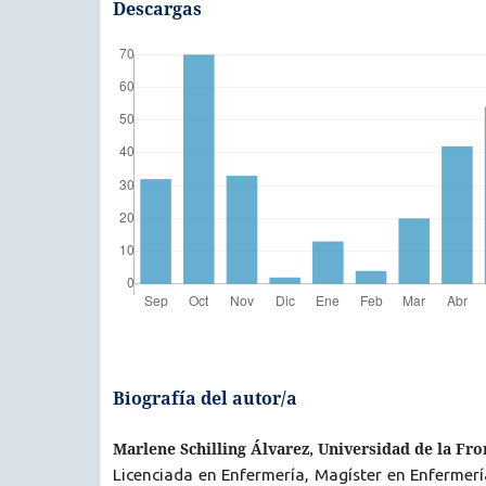
Descargas
Biografía del autor/a
Marlene Schilling Álvarez, Universidad de la Fro
Licenciada en Enfermería, Magíster en Enfermer