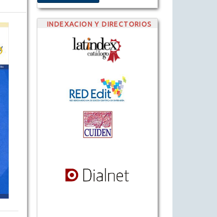
INDEXACION Y DIRECTORIOS