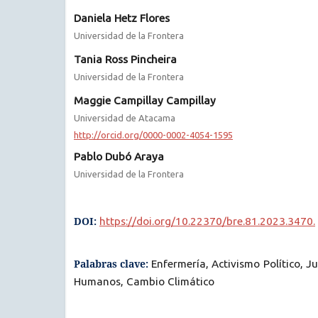
Daniela Hetz Flores
Universidad de la Frontera
Tania Ross Pincheira
Universidad de la Frontera
Maggie Campillay Campillay
Universidad de Atacama
http://orcid.org/0000-0002-4054-1595
Pablo Dubó Araya
Universidad de la Frontera
DOI:
https://doi.org/10.22370/bre.81.2023.3470.
Palabras clave:
Enfermería, Activismo Político, Ju
Humanos, Cambio Climático