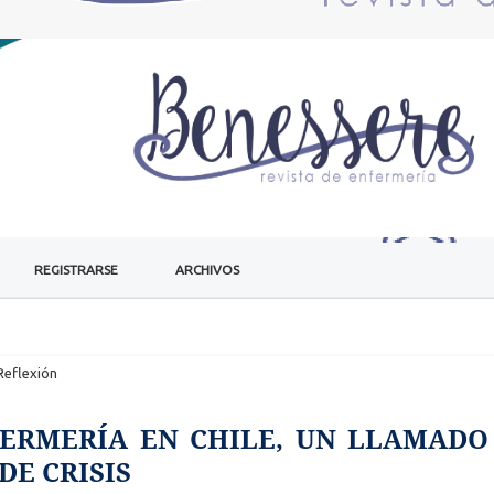
REGISTRARSE
ARCHIVOS
Reflexión
FERMERÍA EN CHILE, UN LLAMADO
E CRISIS