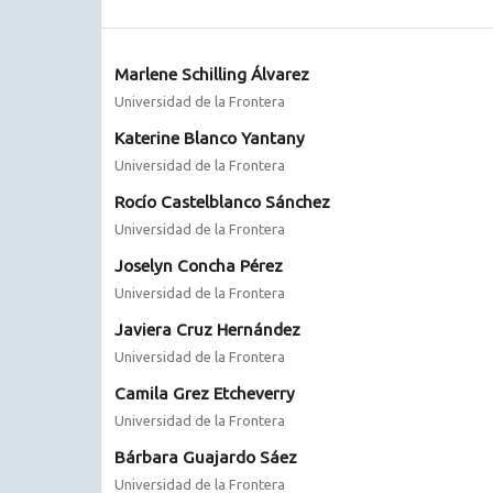
Marlene Schilling Álvarez
Universidad de la Frontera
Katerine Blanco Yantany
Universidad de la Frontera
Rocío Castelblanco Sánchez
Universidad de la Frontera
Joselyn Concha Pérez
Universidad de la Frontera
Javiera Cruz Hernández
Universidad de la Frontera
Camila Grez Etcheverry
Universidad de la Frontera
Bárbara Guajardo Sáez
Universidad de la Frontera