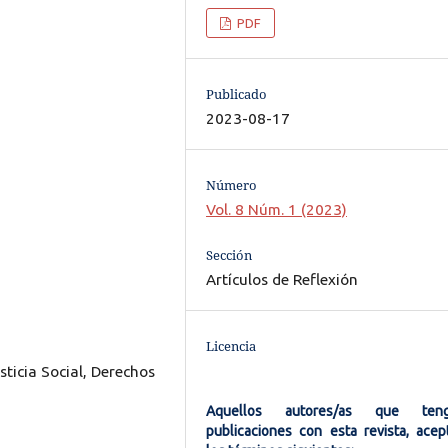
PDF
Publicado
2023-08-17
Número
Vol. 8 Núm. 1 (2023)
Sección
Artículos de Reflexión
Licencia
sticia Social, Derechos
Aquellos autores/as que ten
publicaciones con esta revista, acep