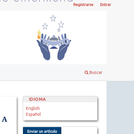
Registrarse
Entrar
Buscar
IDIOMA
English
Español
 A
Enviar un artículo