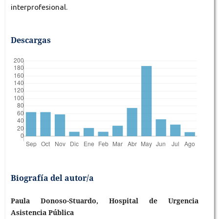
interprofesional.
Descargas
Biografía del autor/a
Paula Donoso-Stuardo, Hospital de Urgencia
Asistencia Pública