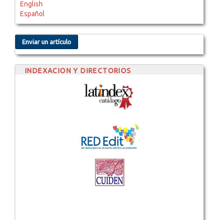
English
Español
Enviar un artículo
INDEXACION Y DIRECTORIOS