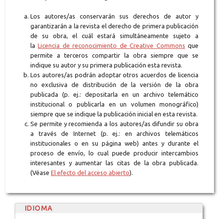
Los autores/as conservarán sus derechos de autor y
garantizarán a la revista el derecho de primera publicación
de su obra, el cuál estará simultáneamente sujeto a
la
Licencia de reconocimiento de Creative Commons
que
permite a terceros compartir la obra siempre que se
indique su autor y su primera publicación esta revista.
Los autores/as podrán adoptar otros acuerdos de licencia
no exclusiva de distribución de la versión de la obra
publicada (p. ej.: depositarla en un archivo telemático
institucional o publicarla en un volumen monográfico)
siempre que se indique la publicación inicial en esta revista.
Se permite y recomienda a los autores/as difundir su obra
a través de Internet (p. ej.: en archivos telemáticos
institucionales o en su página web) antes y durante el
proceso de envío, lo cual puede producir intercambios
interesantes y aumentar las citas de la obra publicada.
(Véase
El efecto del acceso abierto
).
IDIOMA