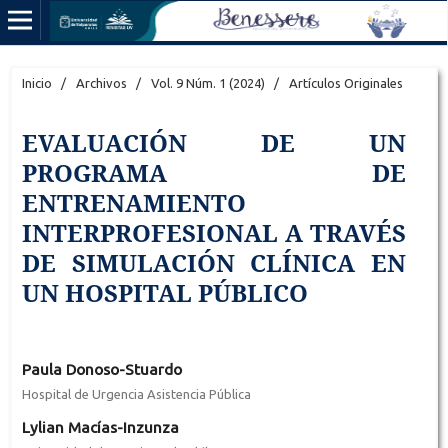
Inicio
/
Archivos
/
Vol. 9 Núm. 1 (2024)
/
Artículos Originales
EVALUACIÓN DE UN
PROGRAMA DE
ENTRENAMIENTO
INTERPROFESIONAL A TRAVÉS
DE SIMULACIÓN CLÍNICA EN
UN HOSPITAL PÚBLICO
Paula Donoso-Stuardo
Hospital de Urgencia Asistencia Pública
Lylian Macías-Inzunza