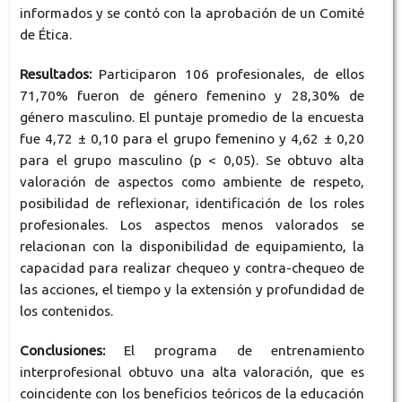
informados y se contó con la aprobación de un Comité
de Ética.
Resultados:
Participaron 106 profesionales, de ellos
71,70% fueron de género femenino y 28,30% de
género masculino. El puntaje promedio de la encuesta
fue 4,72 ± 0,10 para el grupo femenino y 4,62 ± 0,20
para el grupo masculino (p < 0,05). Se obtuvo alta
valoración de aspectos como ambiente de respeto,
posibilidad de reflexionar, identificación de los roles
profesionales. Los aspectos menos valorados se
relacionan con la disponibilidad de equipamiento, la
capacidad para realizar chequeo y contra-chequeo de
las acciones, el tiempo y la extensión y profundidad de
los contenidos.
Conclusiones:
El programa de entrenamiento
interprofesional obtuvo una alta valoración, que es
coincidente con los beneficios teóricos de la educación