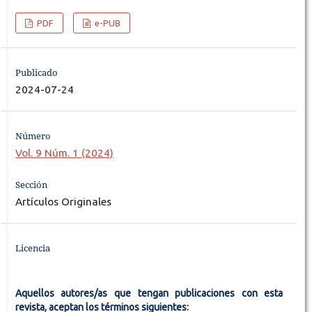
PDF
e-PUB
Publicado
2024-07-24
Número
Vol. 9 Núm. 1 (2024)
Sección
Artículos Originales
Licencia
Aquellos autores/as que tengan publicaciones con esta
revista, aceptan los términos siguientes: