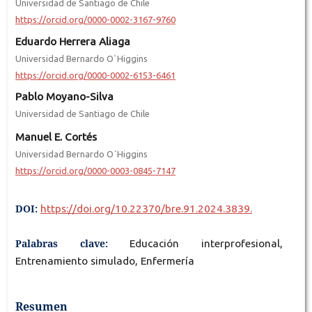
Universidad de Santiago de Chile
https://orcid.org/0000-0002-3167-9760
Eduardo Herrera Aliaga
Universidad Bernardo O`Higgins
https://orcid.org/0000-0002-6153-6461
Pablo Moyano-Silva
Universidad de Santiago de Chile
Manuel E. Cortés
Universidad Bernardo O´Higgins
https://orcid.org/0000-0003-0845-7147
DOI:
https://doi.org/10.22370/bre.91.2024.3839.
Palabras clave:
Educación interprofesional,
Entrenamiento simulado, Enfermería
Resumen