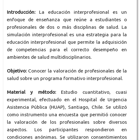
Introducción:
La educación interprofesional es un
enfoque de enseñanza que reúne a estudiantes o
profesionales de dos o más disciplinas de salud. La
simulación interprofesional es una estrategia para la
educación interprofesional que permite la adquisición
de competencias para el correcto desempeño en
ambientes de salud multidisciplinarios.
Objetivo:
Conocer la valoración de profesionales de la
salud sobre un programa formativo interprofesional.
Material y método
:
Estudio cuantitativo, cuasi
experimental, efectuado en el Hospital de Urgencia
Asistencia Pública (HUAP), Santiago, Chile. Se utilizó
como instrumento una encuesta que permitió conocer
la valoración de los profesionales sobre diversos
aspectos. Los participantes respondieron en
condiciones anónimas. Se utilizaron consentimientos