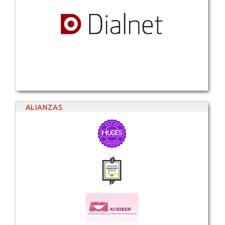
ALIANZAS