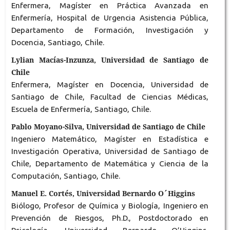
Enfermera, Magíster en Práctica Avanzada en
Enfermería, Hospital de Urgencia Asistencia Pública,
Departamento de Formación, Investigación y
Docencia, Santiago, Chile.
Lylian Macías-Inzunza, Universidad de Santiago de
Chile
Enfermera, Magíster en Docencia, Universidad de
Santiago de Chile, Facultad de Ciencias Médicas,
Escuela de Enfermería, Santiago, Chile.
Pablo Moyano-Silva, Universidad de Santiago de Chile
Ingeniero Matemático, Magíster en Estadística e
Investigación Operativa, Universidad de Santiago de
Chile, Departamento de Matemática y Ciencia de la
Computación, Santiago, Chile.
Manuel E. Cortés, Universidad Bernardo O´Higgins
Biólogo, Profesor de Química y Biología, Ingeniero en
Prevención de Riesgos, Ph.D., Postdoctorado en