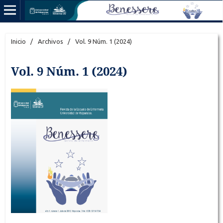
Inicio
/
Archivos
/
Vol. 9 Núm. 1 (2024)
Vol. 9 Núm. 1 (2024)