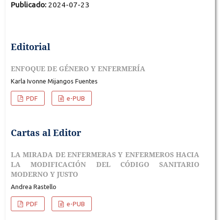
Publicado:
2024-07-23
Editorial
ENFOQUE DE GÉNERO Y ENFERMERÍA
Karla Ivonne Mijangos Fuentes
PDF
e-PUB
Cartas al Editor
LA MIRADA DE ENFERMERAS Y ENFERMEROS HACIA
LA MODIFICACIÓN DEL CÓDIGO SANITARIO
MODERNO Y JUSTO
Andrea Rastello
PDF
e-PUB