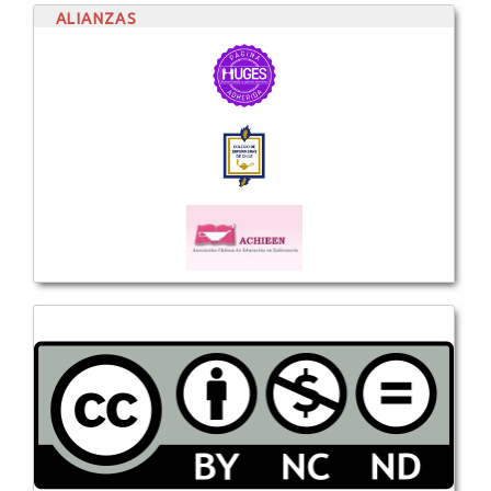
ALIANZAS