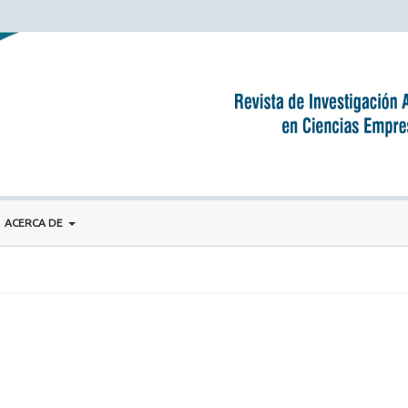
ACERCA DE