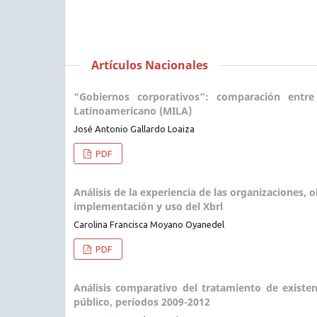
Artículos Nacionales
“Gobiernos corporativos”: comparación entr
Latinoamericano (MILA)
José Antonio Gallardo Loaiza
PDF
Análisis de la experiencia de las organizaciones, 
implementación y uso del Xbrl
Carolina Francisca Moyano Oyanedel
PDF
Análisis comparativo del tratamiento de existen
público, períodos 2009-2012