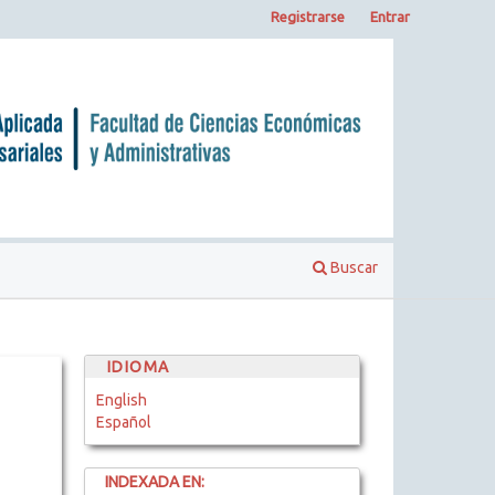
Registrarse
Entrar
Buscar
IDIOMA
English
Español
INDEXADA EN: