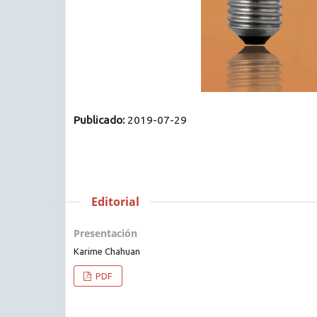
Publicado:
2019-07-29
Editorial
Presentación
Karime Chahuan
PDF