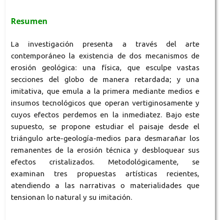
Resumen
La investigación presenta a través del arte
contemporáneo la existencia de dos mecanismos de
erosión geológica: una física, que esculpe vastas
secciones del globo de manera retardada; y una
imitativa, que emula a la primera mediante medios e
insumos tecnológicos que operan vertiginosamente y
cuyos efectos perdemos en la inmediatez. Bajo este
supuesto, se propone estudiar el paisaje desde el
triángulo arte-geología-medios para desmarañar los
remanentes de la erosión técnica y desbloquear sus
efectos cristalizados. Metodológicamente, se
examinan tres propuestas artísticas recientes,
atendiendo a las narrativas o materialidades que
tensionan lo natural y su imitación.