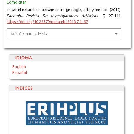
Cómo citar
Imitar el natural: un paisaje entre geología, arte y medios. (2018).
Panambí. Revista De Investigaciones Artísticas
,
7
, 97-111.
https://doi.org/10.22370/panambi.2018.7.1197
Más formatos de cita
IDIOMA
English
Español
INDICES