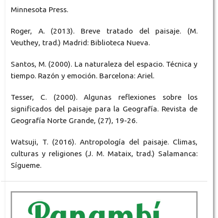
Minnesota Press.
Roger, A. (2013). Breve tratado del paisaje. (M.
Veuthey, trad.) Madrid: Biblioteca Nueva.
Santos, M. (2000). La naturaleza del espacio. Técnica y
tiempo. Razón y emoción. Barcelona: Ariel.
Tesser, C. (2000). Algunas reflexiones sobre los
significados del paisaje para la Geografía. Revista de
Geografía Norte Grande, (27), 19-26.
Watsuji, T. (2016). Antropología del paisaje. Climas,
culturas y religiones (J. M. Mataix, trad.) Salamanca:
Sígueme.