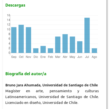
Descargas
Biografía del autor/a
Bruno Jara Ahumada, Universidad de Santiago de Chile
Magíster en arte, pensamiento y culturas
Latinoamericanos, Universidad de Santiago de Chile.
Licenciado en diseño, Universidad de Chile.