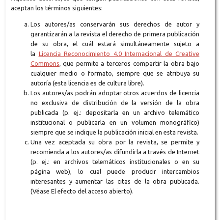
aceptan los términos siguientes:
Los autores/as conservarán sus derechos de autor y
garantizarán a la revista el derecho de primera publicación
de su obra, el cuál estará simultáneamente sujeto a
la
Licencia Reconocimiento 4.0 Internacional de Creative
Commons
, que permite a terceros compartir la obra bajo
cualquier medio o formato, siempre que se atribuya su
autoría (esta licencia es de cultura libre).
Los autores/as podrán adoptar otros acuerdos de licencia
no exclusiva de distribución de la versión de la obra
publicada (p. ej.: depositarla en un archivo telemático
institucional o publicarla en un volumen monográfico)
siempre que se indique la publicación inicial en esta revista.
Una vez aceptada su obra por la revista, se permite y
recomienda a los autores/as difundirla a través de Internet
(p. ej.: en archivos telemáticos institucionales o en su
página web), lo cual puede producir intercambios
interesantes y aumentar las citas de la obra publicada.
(Véase El efecto del acceso abierto).