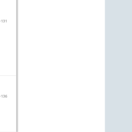
-131
-136