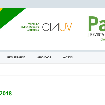
REGISTRARSE
ARCHIVOS
AVISOS
 2018