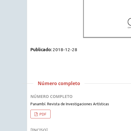
Publicado:
2018-12-28
Número completo
NÚMERO COMPLETO
Panambí. Revista de Investigaciones Artísticas
PDF
[INCISO]