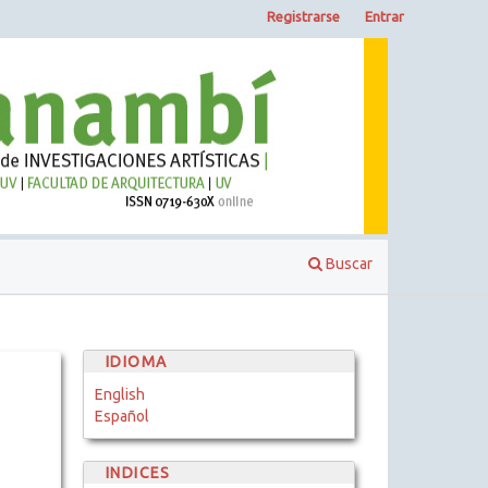
Registrarse
Entrar
Buscar
IDIOMA
English
Español
INDICES