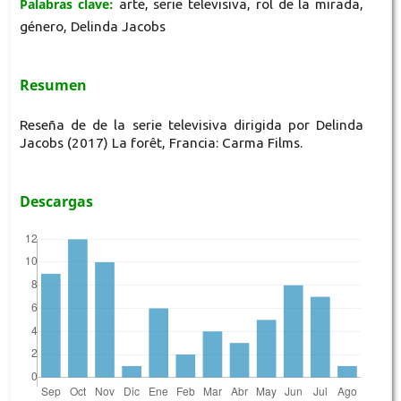
Palabras clave:
arte, serie televisiva, rol de la mirada,
género, Delinda Jacobs
Resumen
Reseña de de la serie televisiva dirigida por Delinda
Jacobs (2017) La forêt, Francia: Carma Films.
Descargas