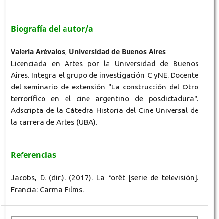
Biografía del autor/a
Valeria Arévalos, Universidad de Buenos Aires
Licenciada en Artes por la Universidad de Buenos
Aires. Integra el grupo de investigación CIyNE. Docente
del seminario de extensión "La construcción del Otro
terrorífico en el cine argentino de posdictadura".
Adscripta de la Cátedra Historia del Cine Universal de
la carrera de Artes (UBA).
Referencias
Jacobs, D. (dir.). (2017). La forêt [serie de televisión].
Francia: Carma Films.