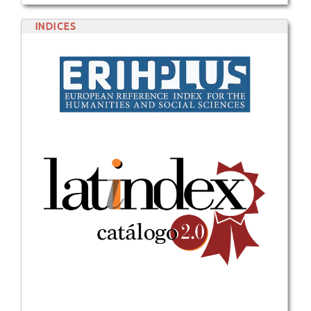
INDICES