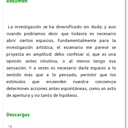
Resumen
La investigación se ha diversificado sin duda; y aun
cuando podríamos decir que todavía es necesario
abrir ciertos espacios, fundamentalmente para la
investigación artística, el escenario me parece se
proyecta en amplitud; debo confesar sí, que es una
opinión antes intuitiva, o al menos tengo esa
sensación. Y a veces es necesario darle espacio a lo
sentido más que a lo pensado, permitir que los
estímulos que encienden nuestra conciencia
determinen acciones antes espontáneas, como un acto
de apertura y no tanto de hipótesis.
Descargas