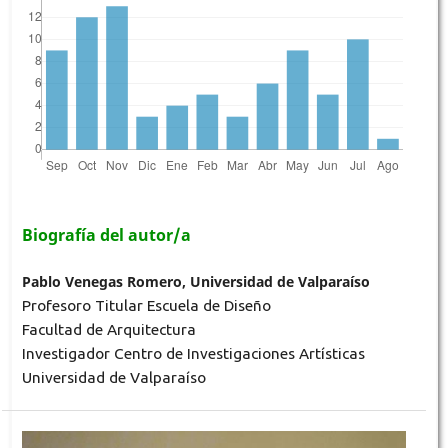
Biografía del autor/a
Pablo Venegas Romero, Universidad de Valparaíso
Profesoro Titular Escuela de Diseño
Facultad de Arquitectura
Investigador Centro de Investigaciones Artísticas
Universidad de Valparaíso