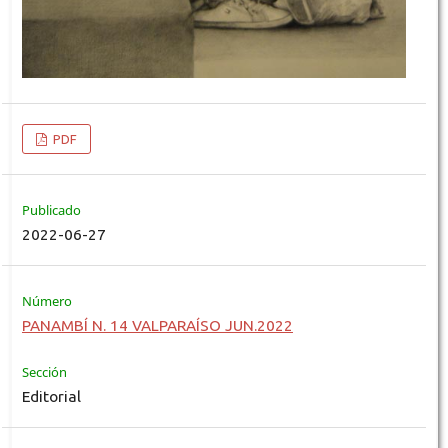
PDF
Publicado
2022-06-27
Número
PANAMBÍ N. 14 VALPARAÍSO JUN.2022
Sección
Editorial