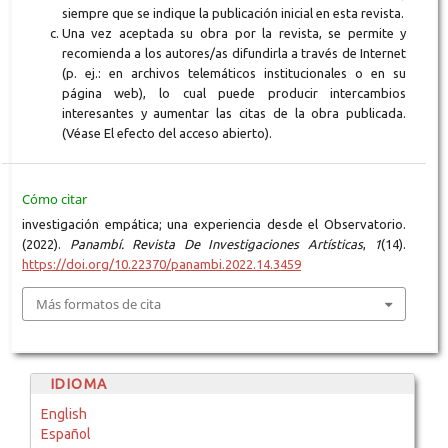
siempre que se indique la publicación inicial en esta revista.
Una vez aceptada su obra por la revista, se permite y
recomienda a los autores/as difundirla a través de Internet
(p. ej.: en archivos telemáticos institucionales o en su
página web), lo cual puede producir intercambios
interesantes y aumentar las citas de la obra publicada.
(Véase El efecto del acceso abierto).
Cómo citar
investigación empática; una experiencia desde el Observatorio.
(2022).
Panambí. Revista De Investigaciones Artísticas
,
1
(14).
https://doi.org/10.22370/panambi.2022.14.3459
Más formatos de cita
IDIOMA
English
Español