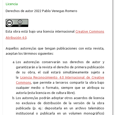
Licencia
Derechos de autor 2022 Pablo Venegas Romero
Esta obra está bajo una licencia internacional
Creative Commons
Atribución 4.0
.
Aquellos autores/as que tengan publicaciones con esta revista,
aceptan los términos siguientes:
Los autores/as conservarán sus derechos de autor y
garantizarán a la revista el derecho de primera publicación
de su obra, el cuál estará simultáneamente sujeto a
la
Licencia Reconocimiento 4.0 Internacional de Creative
Commons
, que permite a terceros compartir la obra bajo
cualquier medio o formato, siempre que se atribuya su
autoría (esta licencia es de cultura libre).
Los autores/as podrán adoptar otros acuerdos de licencia
no exclusiva de distribución de la versión de la obra
publicada (p. ej.: depositarla en un archivo telemático
institucional o publicarla en un volumen monográfico)