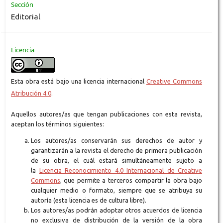
Sección
Editorial
Licencia
Esta obra está bajo una licencia internacional
Creative Commons
Atribución 4.0
.
Aquellos autores/as que tengan publicaciones con esta revista,
aceptan los términos siguientes:
Los autores/as conservarán sus derechos de autor y
garantizarán a la revista el derecho de primera publicación
de su obra, el cuál estará simultáneamente sujeto a
la
Licencia Reconocimiento 4.0 Internacional de Creative
Commons
, que permite a terceros compartir la obra bajo
cualquier medio o formato, siempre que se atribuya su
autoría (esta licencia es de cultura libre).
Los autores/as podrán adoptar otros acuerdos de licencia
no exclusiva de distribución de la versión de la obra