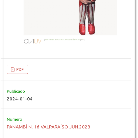
PDF
Publicado
2024-01-04
Número
PANAMBÍ N. 16 VALPARAÍSO JUN.2023