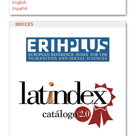
English
Español
INDICES