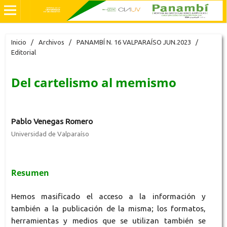
Inicio
/
Archivos
/
PANAMBÍ N. 16 VALPARAÍSO JUN.2023
/
Editorial
Del cartelismo al memismo
Pablo Venegas Romero
Universidad de Valparaíso
Resumen
Hemos masificado el acceso a la información y
también a la publicación de la misma; los formatos,
herramientas y medios que se utilizan también se