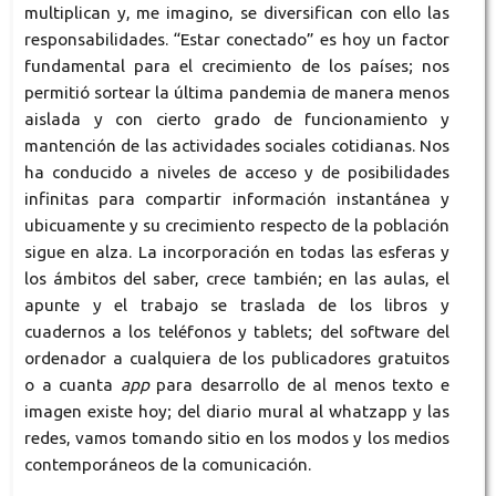
multiplican y, me imagino, se diversifican con ello las
responsabilidades. “Estar conectado” es hoy un factor
fundamental para el crecimiento de los países; nos
permitió sortear la última pandemia de manera menos
aislada y con cierto grado de funcionamiento y
mantención de las actividades sociales cotidianas. Nos
ha conducido a niveles de acceso y de posibilidades
infinitas para compartir información instantánea y
ubicuamente y su crecimiento respecto de la población
sigue en alza. La incorporación en todas las esferas y
los ámbitos del saber, crece también; en las aulas, el
apunte y el trabajo se traslada de los libros y
cuadernos a los teléfonos y tablets; del software del
ordenador a cualquiera de los publicadores gratuitos
o a cuanta
app
para desarrollo de al menos texto e
imagen existe hoy; del diario mural al whatzapp y las
redes, vamos tomando sitio en los modos y los medios
contemporáneos de la comunicación.