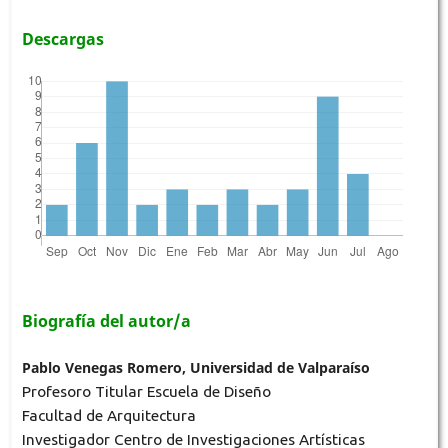
Descargas
Biografía del autor/a
Pablo Venegas Romero, Universidad de Valparaíso
Profesoro Titular Escuela de Diseño
Facultad de Arquitectura
Investigador Centro de Investigaciones Artísticas