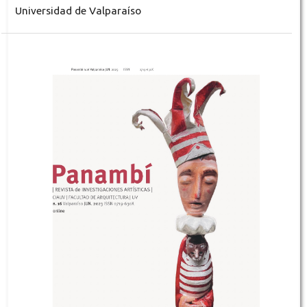
Universidad de Valparaíso