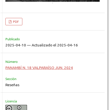
PDF
Publicado
2025-04-10 — Actualizado el 2025-04-16
Número
PANAMBÍ N. 18 VALPARAÍSO JUN. 2024
Sección
Reseñas
Licencia