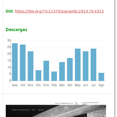
DOI:
https://doi.org/10.22370/panambi.2024.18.4323
Descargas