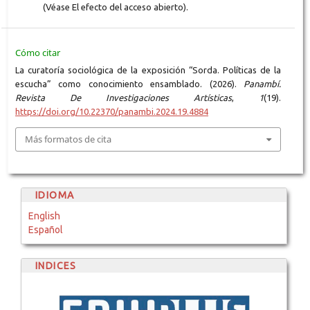
(Véase El efecto del acceso abierto).
Cómo citar
La curatoría sociológica de la exposición “Sorda. Políticas de la
escucha” como conocimiento ensamblado. (2026).
Panambí.
Revista De Investigaciones Artísticas
,
1
(19).
https://doi.org/10.22370/panambi.2024.19.4884
Más formatos de cita
IDIOMA
English
Español
INDICES