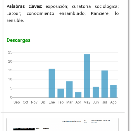
Palabras claves:
exposición; curatoría sociológica;
Latour; conocimiento ensamblado; Rancière; lo
sensible.
Descargas