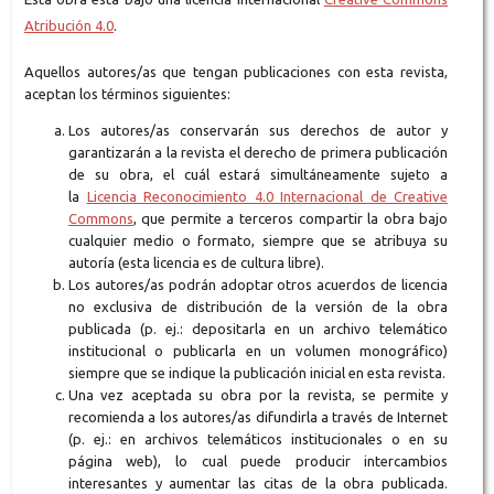
Atribución 4.0
.
Aquellos autores/as que tengan publicaciones con esta revista,
aceptan los términos siguientes:
Los autores/as conservarán sus derechos de autor y
garantizarán a la revista el derecho de primera publicación
de su obra, el cuál estará simultáneamente sujeto a
la
Licencia Reconocimiento 4.0 Internacional de Creative
Commons
, que permite a terceros compartir la obra bajo
cualquier medio o formato, siempre que se atribuya su
autoría (esta licencia es de cultura libre).
Los autores/as podrán adoptar otros acuerdos de licencia
no exclusiva de distribución de la versión de la obra
publicada (p. ej.: depositarla en un archivo telemático
institucional o publicarla en un volumen monográfico)
siempre que se indique la publicación inicial en esta revista.
Una vez aceptada su obra por la revista, se permite y
recomienda a los autores/as difundirla a través de Internet
(p. ej.: en archivos telemáticos institucionales o en su
página web), lo cual puede producir intercambios
interesantes y aumentar las citas de la obra publicada.