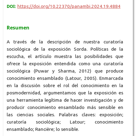
DOI:
https://doi.org/10.22370/panambi.2024.19.4884
Resumen
A través de la descripción de nuestra curatoría
sociológica de la exposición Sorda. Políticas de la
escucha, el artículo muestra las posibilidades que
ofrece la exposición entendida como una curatoría
sociológica (Puwar y Sharma, 2012) que produce
conocimiento ensamblado (Latour, 2005). Enmarcada
en la discusión sobre el rol del conocimiento en la
posmodernidad, argumentamos que la exposición es
una herramienta legítima de hacer investigación y de
producir conocimiento ensamblado más sensible en
las ciencias sociales. Palabras claves: exposición;
curatoría sociológica; Latour; conocimiento
ensamblado; Rancière; lo sensible.