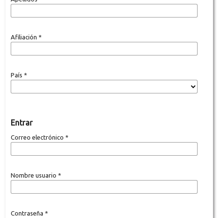
Afiliación
*
País
*
Entrar
Correo electrónico
*
Nombre usuario
*
Contraseña
*