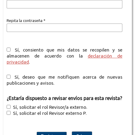
Repita la contraseña
*
Sí, consiento que mis datos se recopilen y se
almacenen de acuerdo con la
declaración de
privacidad
.
Sí, deseo que me notifiquen acerca de nuevas
publicaciones y avisos.
¿Estaría dispuesto a revisar envíos para esta revista?
Sí, solicitar el rol Revisor/a externo.
Sí, solicitar el rol Revisor externo P.