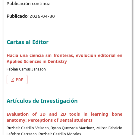
Publicación continua
Publicado:
2026-04-30
Cartas al Editor
Hacia una ciencia sin fronteras, evolución editorial en
Applied Sciences in Dentistry
Fabian Camus Jansson
PDF
Artículos de Investigación
Evaluation of 3D and 2D tools in learning bone
anatomy: Perceptions of Dental students
Ruzbelt Castillo Velasco, Byron Quezada Martinez, Milton Fabricio
Lafebre Carrasco, Ruzbelt Castillo Morales