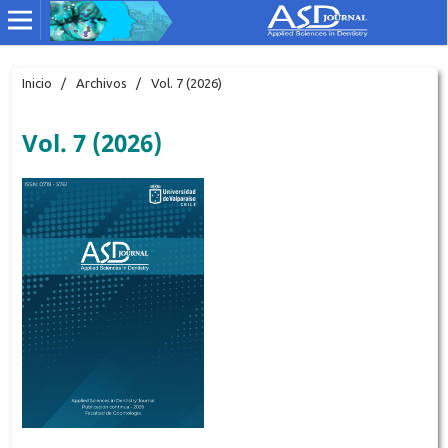
Inicio
/
Archivos
/
Vol. 7 (2026)
Vol. 7 (2026)