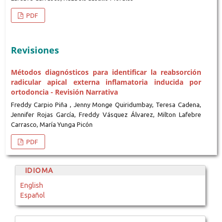
PDF
Revisiones
Métodos diagnósticos para identificar la reabsorción
radicular apical externa inflamatoria inducida por
ortodoncia - Revisión Narrativa
Freddy Carpio Piña , Jenny Monge Quiridumbay, Teresa Cadena,
Jennifer Rojas García, Freddy Vásquez Álvarez, Milton Lafebre
Carrasco, María Yunga Picón
PDF
IDIOMA
English
Español