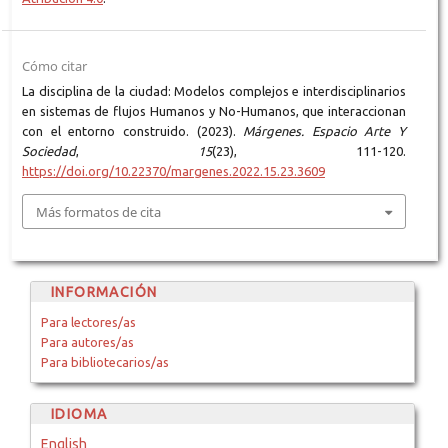
Cómo citar
La disciplina de la ciudad: Modelos complejos e interdisciplinarios
en sistemas de flujos Humanos y No-Humanos, que interaccionan
con el entorno construido. (2023).
Márgenes. Espacio Arte Y
Sociedad
,
15
(23), 111-120.
https://doi.org/10.22370/margenes.2022.15.23.3609
Más formatos de cita
INFORMACIÓN
Para lectores/as
Para autores/as
Para bibliotecarios/as
IDIOMA
English