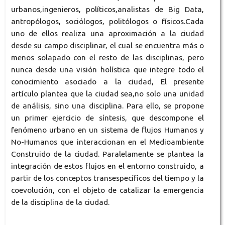
urbanos,ingenieros, políticos,analistas de Big Data,
antropólogos, sociólogos, politólogos o físicos.Cada
uno de ellos realiza una aproximación a la ciudad
desde su campo disciplinar, el cual se encuentra más o
menos solapado con el resto de las disciplinas, pero
nunca desde una visión holística que integre todo el
conocimiento asociado a la ciudad, El presente
artículo plantea que la ciudad sea,no solo una unidad
de análisis, sino una disciplina. Para ello, se propone
un primer ejercicio de síntesis, que descompone el
fenómeno urbano en un sistema de flujos Humanos y
No-Humanos que interaccionan en el Medioambiente
Construido de la ciudad. Paralelamente se plantea la
integración de estos flujos en el entorno construido, a
partir de los conceptos transespecíficos del tiempo y la
coevolución, con el objeto de catalizar la emergencia
de la disciplina de la ciudad.