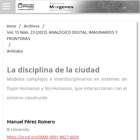
Inicio
/
Archivos
/
Vol. 15 Núm. 23 (2022): ANALÓGICO DIGITAL: IMAGINARIOS Y
FRONTERAS
/
Artículos
La disciplina de la ciudad
Modelos complejos e interdisciplinarios en sistemas de
flujos Humanos y No-Humanos, que interaccionan con el
entorno construido
Manuel Pérez Romero
IE University
https://orcid.org/0000-0001-8627-603X