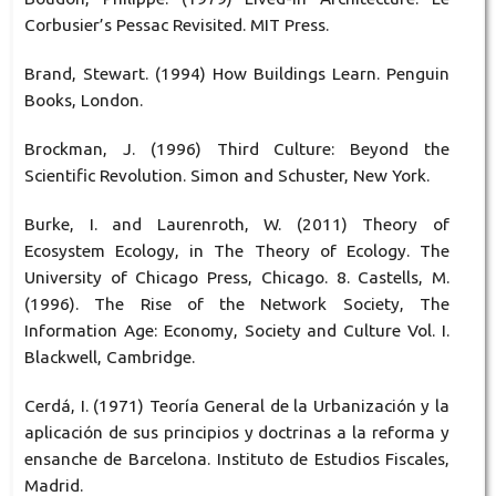
Corbusier’s Pessac Revisited. MIT Press.
Brand, Stewart. (1994) How Buildings Learn. Penguin
Books, London.
Brockman, J. (1996) Third Culture: Beyond the
Scientific Revolution. Simon and Schuster, New York.
Burke, I. and Laurenroth, W. (2011) Theory of
Ecosystem Ecology, in The Theory of Ecology. The
University of Chicago Press, Chicago. 8. Castells, M.
(1996). The Rise of the Network Society, The
Information Age: Economy, Society and Culture Vol. I.
Blackwell, Cambridge.
Cerdá, I. (1971) Teoría General de la Urbanización y la
aplicación de sus principios y doctrinas a la reforma y
ensanche de Barcelona. Instituto de Estudios Fiscales,
Madrid.