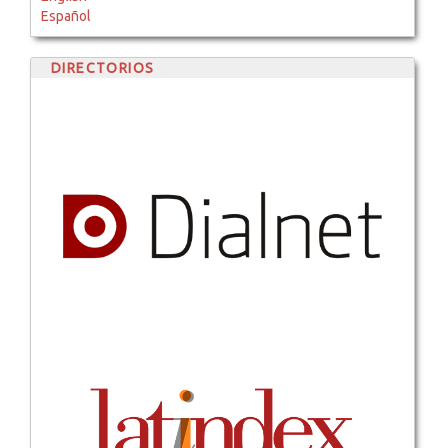
Español
DIRECTORIOS