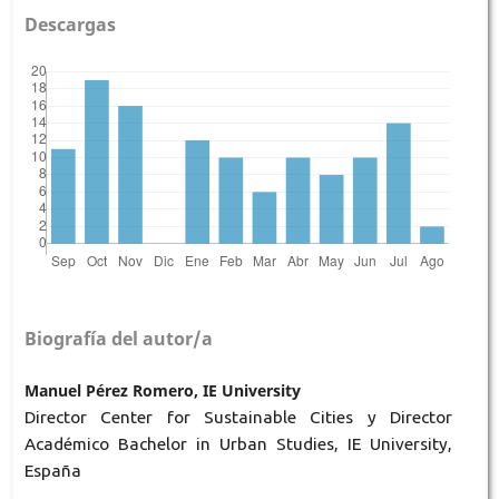
Descargas
Biografía del autor/a
Manuel Pérez Romero, IE University
Director Center for Sustainable Cities y Director
Académico Bachelor in Urban Studies, IE University,
España