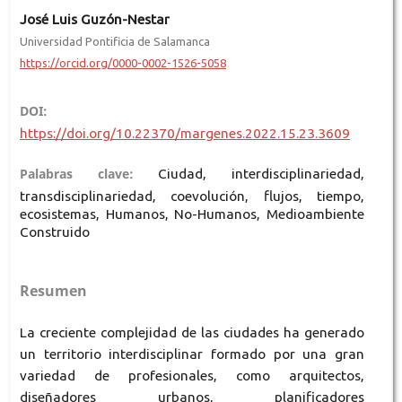
José Luis Guzón-Nestar
Universidad Pontificia de Salamanca
https://orcid.org/0000-0002-1526-5058
DOI:
https://doi.org/10.22370/margenes.2022.15.23.3609
Palabras clave:
Ciudad, interdisciplinariedad,
transdisciplinariedad, coevolución, flujos, tiempo,
ecosistemas, Humanos, No-Humanos, Medioambiente
Construido
Resumen
La creciente complejidad de las ciudades ha generado
un territorio interdisciplinar formado por una gran
variedad de profesionales, como arquitectos,
diseñadores urbanos, planificadores