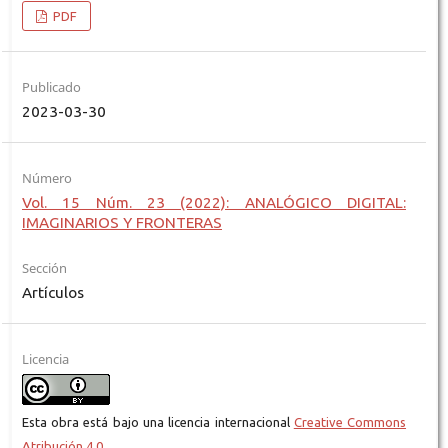
PDF
Publicado
2023-03-30
Número
Vol. 15 Núm. 23 (2022): ANALÓGICO DIGITAL:
IMAGINARIOS Y FRONTERAS
Sección
Artículos
Licencia
Esta obra está bajo una licencia internacional
Creative Commons
Atribución 4.0
.