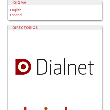
IDIOMA
English
Español
DIRECTORIOS