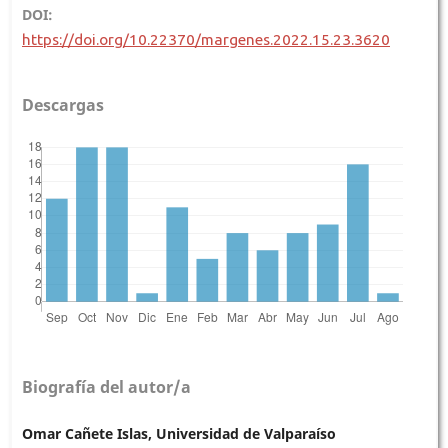
DOI:
https://doi.org/10.22370/margenes.2022.15.23.3620
Descargas
Biografía del autor/a
Omar Cañete Islas, Universidad de Valparaíso