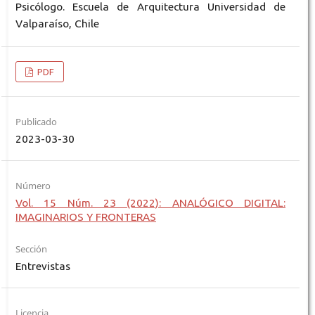
Psicólogo. Escuela de Arquitectura Universidad de
Valparaíso, Chile
PDF
Publicado
2023-03-30
Número
Vol. 15 Núm. 23 (2022): ANALÓGICO DIGITAL:
IMAGINARIOS Y FRONTERAS
Sección
Entrevistas
Licencia