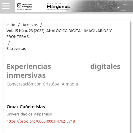
Inicio
/
Archivos
/
Vol. 15 Núm. 23 (2022): ANALÓGICO DIGITAL: IMAGINARIOS Y
FRONTERAS
/
Entrevistas
Experiencias digitales
inmersivas
Conversación con Cristóbal Almagia
Omar Cañete Islas
Universidad de Valparaíso
https://orcid.org/0000-0003-4762-3718