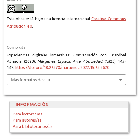
Esta obra está bajo una licencia internacional
Creative Commons
Atribución 4.0
.
Cómo citar
Experiencias digitales inmersivas: Conversación con Cristóbal
Almagia. (2023).
Márgenes. Espacio Arte Y Sociedad
,
15
(23), 145-
147.
https://doi.org/10.22370/margenes.2022.15.23.3620
Más formatos de cita
INFORMACIÓN
Para lectores/as
Para autores/as
Para bibliotecarios/as