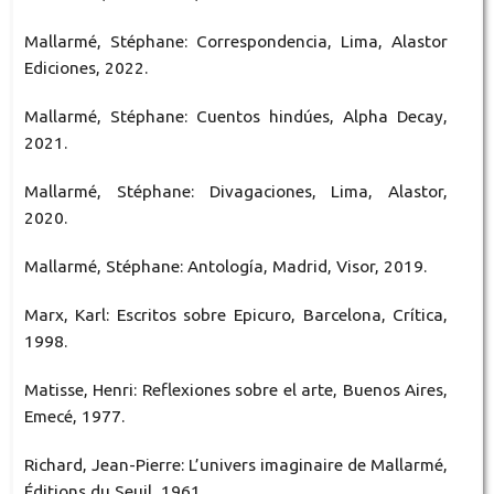
Mallarmé, Stéphane: Correspondencia, Lima, Alastor
Ediciones, 2022.
Mallarmé, Stéphane: Cuentos hindúes, Alpha Decay,
2021.
Mallarmé, Stéphane: Divagaciones, Lima, Alastor,
2020.
Mallarmé, Stéphane: Antología, Madrid, Visor, 2019.
Marx, Karl: Escritos sobre Epicuro, Barcelona, Crítica,
1998.
Matisse, Henri: Reflexiones sobre el arte, Buenos Aires,
Emecé, 1977.
Richard, Jean-Pierre: L’univers imaginaire de Mallarmé,
Éditions du Seuil, 1961.