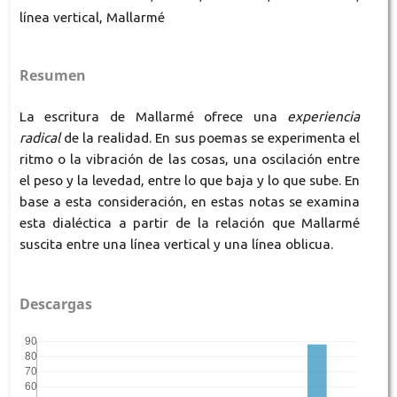
línea vertical, Mallarmé
Resumen
La escritura de Mallarmé ofrece una
experiencia
radical
de la realidad. En sus poemas se experimenta el
ritmo o la vibración de las cosas, una oscilación entre
el peso y la levedad, entre lo que baja y lo que sube. En
base a esta consideración, en estas notas se examina
esta dialéctica a partir de la relación que Mallarmé
suscita entre una línea vertical y una línea oblicua.
Descargas