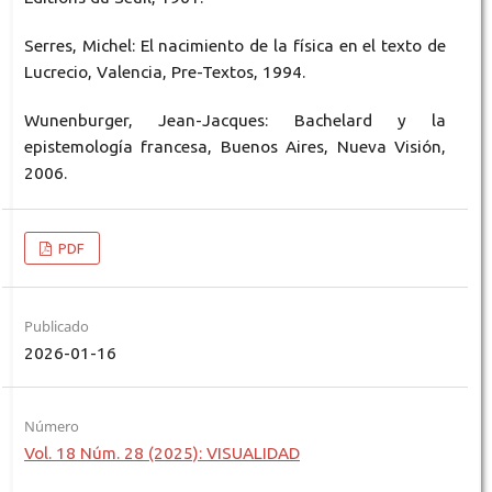
Serres, Michel: El nacimiento de la física en el texto de
Lucrecio, Valencia, Pre-Textos, 1994.
Wunenburger, Jean-Jacques: Bachelard y la
epistemología francesa, Buenos Aires, Nueva Visión,
2006.
PDF
Publicado
2026-01-16
Número
Vol. 18 Núm. 28 (2025): VISUALIDAD