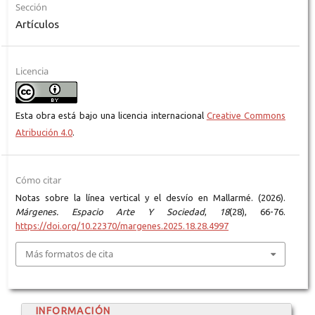
Sección
Artículos
Licencia
Esta obra está bajo una licencia internacional
Creative Commons
Atribución 4.0
.
Cómo citar
Notas sobre la línea vertical y el desvío en Mallarmé. (2026).
Márgenes. Espacio Arte Y Sociedad
,
18
(28), 66-76.
https://doi.org/10.22370/margenes.2025.18.28.4997
Más formatos de cita
INFORMACIÓN