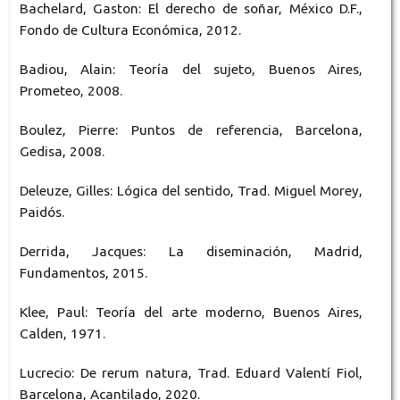
Bachelard, Gaston: El derecho de soñar, México D.F.,
Fondo de Cultura Económica, 2012.
Badiou, Alain: Teoría del sujeto, Buenos Aires,
Prometeo, 2008.
Boulez, Pierre: Puntos de referencia, Barcelona,
Gedisa, 2008.
Deleuze, Gilles: Lógica del sentido, Trad. Miguel Morey,
Paidós.
Derrida, Jacques: La diseminación, Madrid,
Fundamentos, 2015.
Klee, Paul: Teoría del arte moderno, Buenos Aires,
Calden, 1971.
Lucrecio: De rerum natura, Trad. Eduard Valentí Fiol,
Barcelona, Acantilado, 2020.