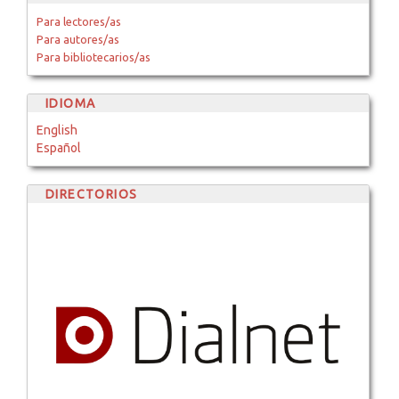
Para lectores/as
Para autores/as
Para bibliotecarios/as
IDIOMA
English
Español
DIRECTORIOS