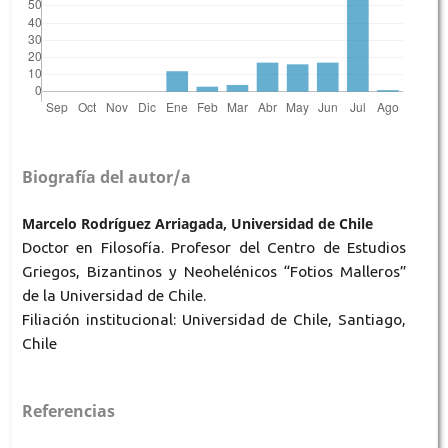
Biografía del autor/a
Marcelo Rodríguez Arriagada, Universidad de Chile
Doctor en Filosofía. Profesor del Centro de Estudios
Griegos, Bizantinos y Neohelénicos “Fotios Malleros”
de la Universidad de Chile.
Filiación institucional: Universidad de Chile, Santiago,
Chile
Referencias