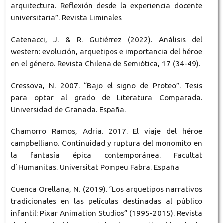
arquitectura. Reflexión desde la experiencia docente
universitaria”. Revista Liminales
Catenacci, J. & R. Gutiérrez (2022). Análisis del
western: evolución, arquetipos e importancia del héroe
en el género. Revista Chilena de Semiótica, 17 (34-49).
Cressova, N. 2007. “Bajo el signo de Proteo”. Tesis
para optar al grado de Literatura Comparada.
Universidad de Granada. España.
Chamorro Ramos, Adria. 2017. El viaje del héroe
campbelliano. Continuidad y ruptura del monomito en
la fantasía épica contemporánea. Facultat
d`Humanitas. Universitat Pompeu Fabra. España
Cuenca Orellana, N. (2019). “Los arquetipos narrativos
tradicionales en las películas destinadas al público
infantil: Pixar Animation Studios” (1995-2015). Revista