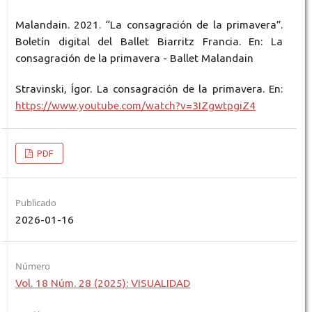
Malandain. 2021. “La consagración de la primavera”.
Boletín digital del Ballet Biarritz Francia. En: La
consagración de la primavera - Ballet Malandain
Stravinski, Ígor. La consagración de la primavera. En:
https://www.youtube.com/watch?v=3IZgwtpgiZ4
PDF
Publicado
2026-01-16
Número
Vol. 18 Núm. 28 (2025): VISUALIDAD