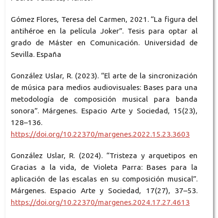
Gómez Flores, Teresa del Carmen, 2021. “La figura del
antihéroe en la película Joker”. Tesis para optar al
grado de Máster en Comunicación. Universidad de
Sevilla. España
González Uslar, R. (2023). “El arte de la sincronización
de música para medios audiovisuales: Bases para una
metodología de composición musical para banda
sonora”. Márgenes. Espacio Arte y Sociedad, 15(23),
128–136.
https://doi.org/10.22370/margenes.2022.15.23.3603
González Uslar, R. (2024). “Tristeza y arquetipos en
Gracias a la vida, de Violeta Parra: Bases para la
aplicación de las escalas en su composición musical”.
Márgenes. Espacio Arte y Sociedad, 17(27), 37–53.
https://doi.org/10.22370/margenes.2024.17.27.4613