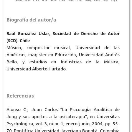
Biografía del autor/a
Raúl González Uslar, Sociedad de Derecho de Autor
(SCD). Chile
Músico, compositor musical, Universidad de las
Américas, magíster en Educación, Universidad Andrés
Bello, y estudios en Industrias de la Música,
Universidad Alberto Hurtado.
Referencias
Alonso G., Juan Carlos “La Psicología Analítica de
Jung y sus aportes a la psicoterapia”, en Universitas
Psychologica, vol. 3, núm. 1, enero-junio, 2004, pp. 55-
70. Pontificia Universidad Javeriana Bogotá, Colombia