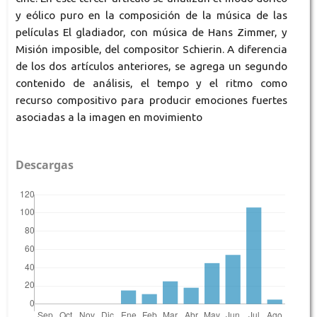
y eólico puro en la composición de la música de las
películas El gladiador, con música de Hans Zimmer, y
Misión imposible, del compositor Schierin. A diferencia
de los dos artículos anteriores, se agrega un segundo
contenido de análisis, el tempo y el ritmo como
recurso compositivo para producir emociones fuertes
asociadas a la imagen en movimiento
Descargas