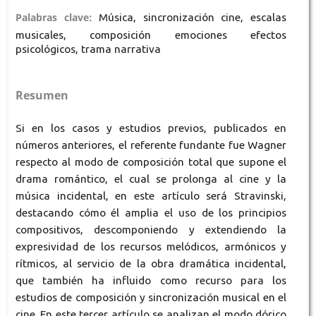
Palabras clave:
Música, sincronización cine, escalas
musicales, composición emociones efectos
psicológicos, trama narrativa
Resumen
Si en los casos y estudios previos, publicados en
números anteriores, el referente fundante fue Wagner
respecto al modo de composición total que supone el
drama romántico, el cual se prolonga al cine y la
música incidental, en este artículo será Stravinski,
destacando cómo él amplia el uso de los principios
compositivos, descomponiendo y extendiendo la
expresividad de los recursos melódicos, armónicos y
rítmicos, al servicio de la obra dramática incidental,
que también ha influido como recurso para los
estudios de composición y sincronización musical en el
cine. En este tercer artículo se analizan el modo dórico