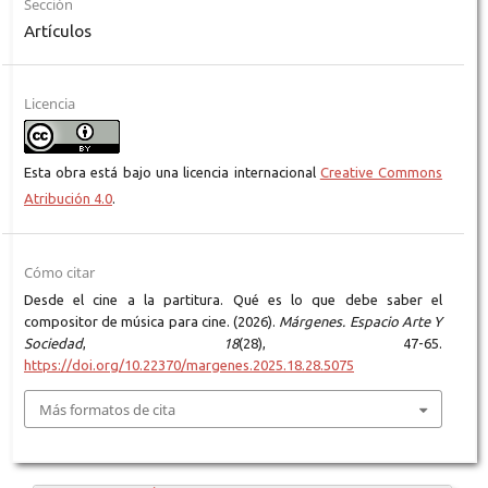
Sección
Artículos
Licencia
Esta obra está bajo una licencia internacional
Creative Commons
Atribución 4.0
.
Cómo citar
Desde el cine a la partitura. Qué es lo que debe saber el
compositor de música para cine. (2026).
Márgenes. Espacio Arte Y
Sociedad
,
18
(28), 47-65.
https://doi.org/10.22370/margenes.2025.18.28.5075
Más formatos de cita