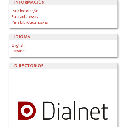
INFORMACIÓN
Para lectores/as
Para autores/as
Para bibliotecarios/as
IDIOMA
English
Español
DIRECTORIOS