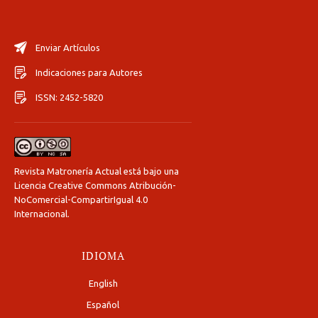
Enviar Artículos
Indicaciones para Autores
ISSN: 2452-5820
Revista Matronería Actual está bajo una
Licencia Creative Commons Atribución-
NoComercial-CompartirIgual 4.0
Internacional
.
IDIOMA
English
Español