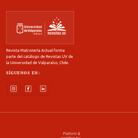
Revista Matronería Actual forma
parte del catálogo de Revistas UV de
la Universidad de Valparaíso, Chile.
SÍGUENOS EN: