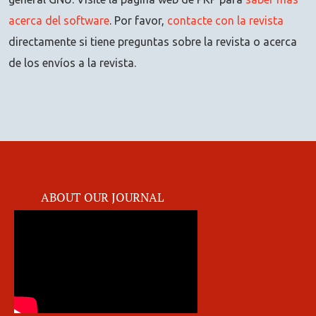
acerca del software
. Por favor,
contacte con la revista
directamente si tiene preguntas sobre la revista o acerca
de los envíos a la revista.
ABOUT OUR JOURNAL