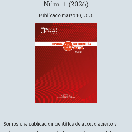
Núm. 1 (2026)
Publicado marzo 10, 2026
Somos una publicación científica de acceso abierto y