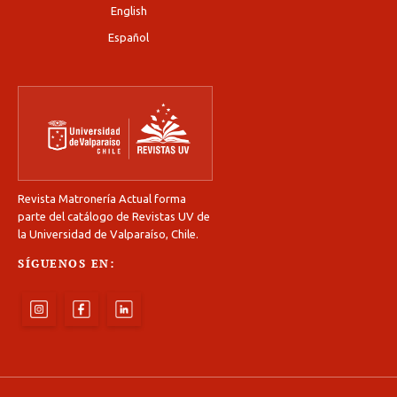
English
Español
Revista Matronería Actual forma
parte del catálogo de Revistas UV de
la Universidad de Valparaíso, Chile.
SÍGUENOS EN: