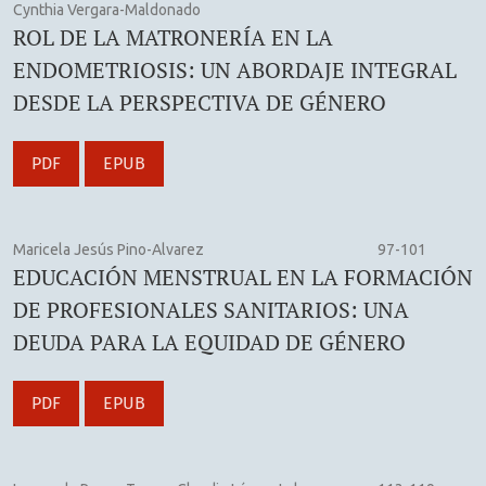
Cynthia Vergara-Maldonado
ROL DE LA MATRONERÍA EN LA
ENDOMETRIOSIS: UN ABORDAJE INTEGRAL
DESDE LA PERSPECTIVA DE GÉNERO
PDF
EPUB
Maricela Jesús Pino-Alvarez
97-101
EDUCACIÓN MENSTRUAL EN LA FORMACIÓN
DE PROFESIONALES SANITARIOS: UNA
DEUDA PARA LA EQUIDAD DE GÉNERO
PDF
EPUB