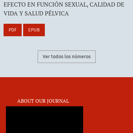
EFECTO EN FUNCIÓN SEXUAL, CALIDAD DE
VIDA Y SALUD PÉLVICA
PDF
EPUB
Ver todos los números
ABOUT OUR JOURNAL