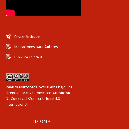
Enviar Artículos
Indicaciones para Autores
ISSN: 2452-5820
Revista Matronería Actual está bajo una
Licencia Creative Commons Atribución-
NoComercial-CompartirIgual 4.0
Internacional
.
IDIOMA