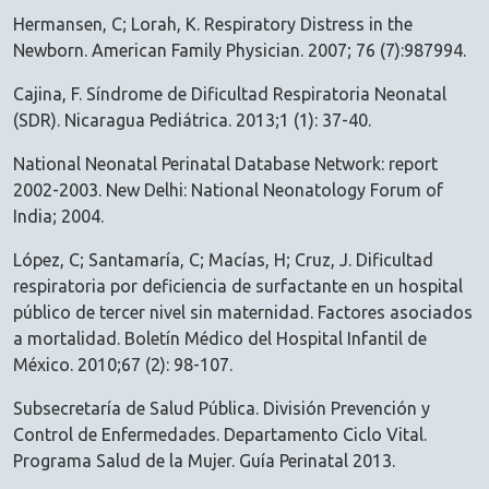
Hermansen, C; Lorah, K. Respiratory Distress in the
Newborn. American Family Physician. 2007; 76 (7):987994.
Cajina, F. Síndrome de Dificultad Respiratoria Neonatal
(SDR). Nicaragua Pediátrica. 2013;1 (1): 37-40.
National Neonatal Perinatal Database Network: report
2002-2003. New Delhi: National Neonatology Forum of
India; 2004.
López, C; Santamaría, C; Macías, H; Cruz, J. Dificultad
respiratoria por deficiencia de surfactante en un hospital
público de tercer nivel sin maternidad. Factores asociados
a mortalidad. Boletín Médico del Hospital Infantil de
México. 2010;67 (2): 98-107.
Subsecretaría de Salud Pública. División Prevención y
Control de Enfermedades. Departamento Ciclo Vital.
Programa Salud de la Mujer. Guía Perinatal 2013.