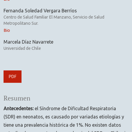
Fernanda Soledad Vergara Berríos
Centro de Salud Familiar El Manzano, Servicio de Salud
Metropolitano Sur.
Bio
Marcela Díaz Navarrete
Universidad de Chile
PDF
Resumen
Antecedentes:
el Síndrome de Dificultad Respiratoria
(SDR) en neonatos, es causado por variadas etiologías y
tiene una prevalencia histórica de 1%. No existen datos