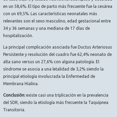
en un 58,6%. El tipo de parto más frecuente fue la cesárea
con un 69,5%. Las características neonatales más
relevantes son el sexo masculino, edad gestacional entre
34 y 36 semanas y una mediana de 17 días de
hospitalización.
La principal complicación asociada fue Ductus Arteriosus
Persistente y resolución del cuadro fue 62,4% neonato de
alta sano versus un 27,6% con alguna patología. El
síndrome se asocia a una letalidad de 3,2% siendo la
principal etiología involucrada la Enfermedad de
Membrana Hialina.
Conclusión:
existe casi una triplicación en la prevalencia
del SDR, siendo la etiología más frecuente la Taquipnea
Transitoria.