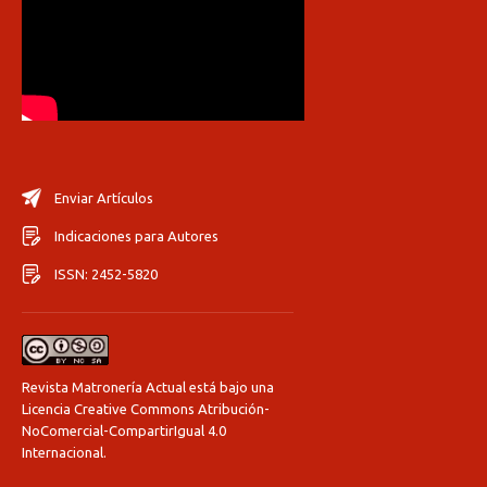
Enviar Artículos
Indicaciones para Autores
ISSN: 2452-5820
Revista Matronería Actual está bajo una
Licencia Creative Commons Atribución-
NoComercial-CompartirIgual 4.0
Internacional
.