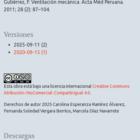
Gutiérrez, F. Ventilación mecánica. Acta Méd Peruana.
2011; 28 (2): 87–104.
Versiones
2025-09-11 (2)
2020-09-15 (1)
Esta obra está bajo una licencia internacional
Creative Commons
Atribución-NoComercial-CompartirIgual 4.0
.
Derechos de autor 2025 Carolina Esperanza Ramírez Álvarez,
Fernanda Soledad Vergara Berríos, Marcela Díaz Navarrete
Descargas