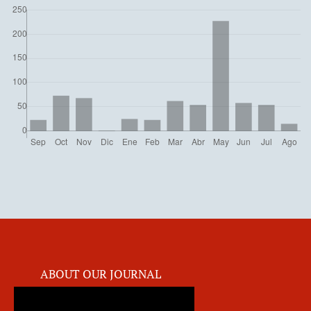
ABOUT OUR JOURNAL