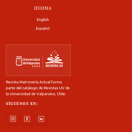
IDIOMA
English
Español
Revista Matronería Actual forma
parte del catálogo de Revistas UV de
la Universidad de Valparaíso, Chile.
SÍGUENOS EN: