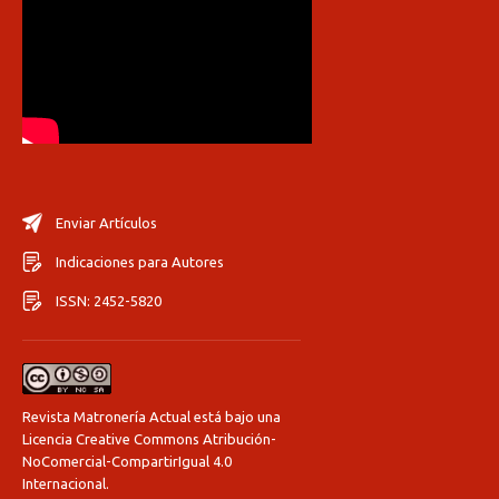
Enviar Artículos
Indicaciones para Autores
ISSN: 2452-5820
Revista Matronería Actual está bajo una
Licencia Creative Commons Atribución-
NoComercial-CompartirIgual 4.0
Internacional
.