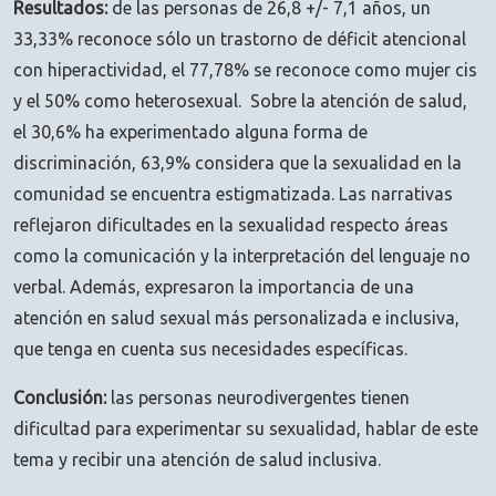
Resultados:
de las personas de 26,8 +/- 7,1 años, un
33,33% reconoce sólo un trastorno de déficit atencional
con hiperactividad, el 77,78% se reconoce como mujer cis
y el 50% como heterosexual. Sobre la atención de salud,
el 30,6% ha experimentado alguna forma de
discriminación, 63,9% considera que la sexualidad en la
comunidad se encuentra estigmatizada. Las narrativas
reflejaron dificultades en la sexualidad respecto áreas
como la comunicación y la interpretación del lenguaje no
verbal. Además, expresaron la importancia de una
atención en salud sexual más personalizada e inclusiva,
que tenga en cuenta sus necesidades específicas.
Conclusión:
las personas neurodivergentes tienen
dificultad para experimentar su sexualidad, hablar de este
tema y recibir una atención de salud inclusiva.