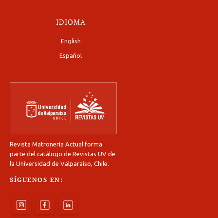
IDIOMA
English
Español
Revista Matronería Actual forma
parte del catálogo de Revistas UV de
la Universidad de Valparaíso, Chile.
SÍGUENOS EN: