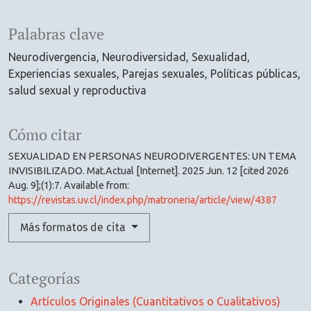
Palabras clave
Neurodivergencia
Neurodiversidad
Sexualidad
Experiencias sexuales
Parejas sexuales
Políticas públicas
salud sexual y reproductiva
Cómo citar
SEXUALIDAD EN PERSONAS NEURODIVERGENTES: UN TEMA
INVISIBILIZADO. Mat.Actual [Internet]. 2025 Jun. 12 [cited 2026
Aug. 9];(1):7. Available from:
https://revistas.uv.cl/index.php/matroneria/article/view/4387
Más formatos de cita
Categorías
Artículos Originales (Cuantitativos o Cualitativos)