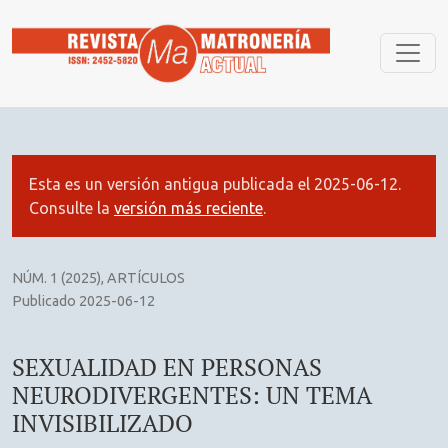
SEXUALIDAD EN PERSONAS NEURODIVERGENTES: UN TEMA 
Esta es un versión antigua publicada el 2025-06-12.
Consulte la
versión más reciente
.
NÚM. 1 (2025)
,
ARTÍCULOS
Publicado 2025-06-12
SEXUALIDAD EN PERSONAS
NEURODIVERGENTES: UN TEMA
INVISIBILIZADO