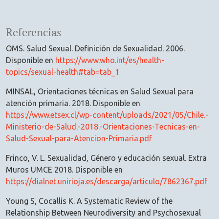
Referencias
OMS. Salud Sexual. Definición de Sexualidad. 2006.
Disponible en
https://www.who.int/es/health-
topics/sexual-health#tab=tab_1
MINSAL, Orientaciones técnicas en Salud Sexual para
atención primaria. 2018. Disponible en
https://www.etsex.cl/wp-content/uploads/2021/05/Chile.-
Ministerio-de-Salud.-2018.-Orientaciones-Tecnicas-en-
Salud-Sexual-para-Atencion-Primaria.pdf
Frinco, V. L. Sexualidad, Género y educación sexual. Extra
Muros UMCE 2018. Disponible en
https://dialnet.unirioja.es/descarga/articulo/7862367.pdf
Young S, Cocallis K. A Systematic Review of the
Relationship Between Neurodiversity and Psychosexual