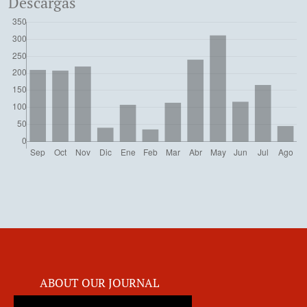
Descargas
ABOUT OUR JOURNAL