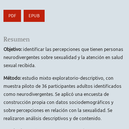
PDF
EPUB
Resumen
Objetivo:
identificar las percepciones que tienen personas
neurodivergentes sobre sexualidad y la atención en salud
sexual recibida.
Método:
estudio mixto exploratorio-descriptivo, con
muestra piloto de 36 participantes adultos identificados
como neurodivergentes. Se aplicó una encuesta de
construcción propia con datos sociodemográficos y
sobre percepciones en relación con la sexualidad. Se
realizaron análisis descriptivos y de contenido.