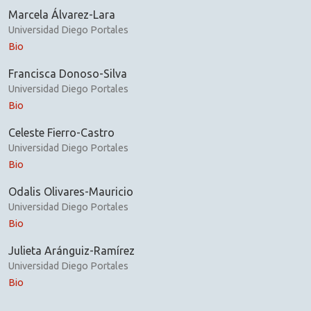
Marcela Álvarez-Lara
Universidad Diego Portales
Bio
Francisca Donoso-Silva
Universidad Diego Portales
Bio
Celeste Fierro-Castro
Universidad Diego Portales
Bio
Odalis Olivares-Mauricio
Universidad Diego Portales
Bio
Julieta Aránguiz-Ramírez
Universidad Diego Portales
Bio