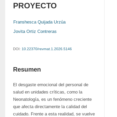
PROYECTO
Franshesca Quijada Urzúa
Jovita Ortiz Contreras
DOI:
10.22370/revmat.1.2026.5146
Resumen
El desgaste emocional del personal de 
salud en unidades críticas, como la 
Neonatología, es un fenómeno creciente 
que afecta directamente la calidad del 
cuidado. Frente a esta realidad, se vuelve 