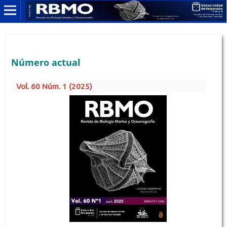
Número actual
Vol. 60 Núm. 1 (2025)