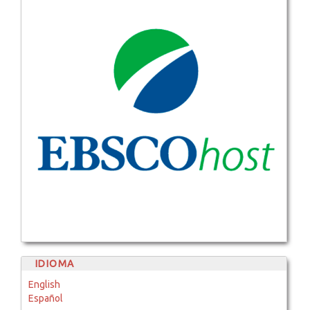
IDIOMA
English
Español