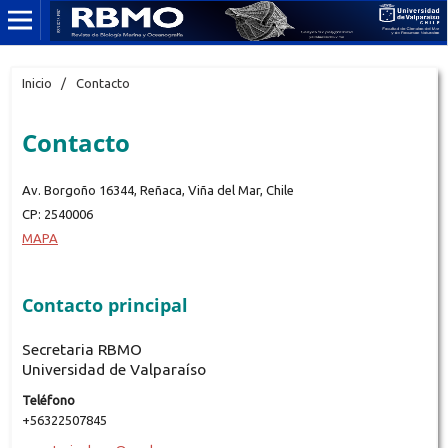
Inicio
/
Contacto
Contacto
Av. Borgoño 16344, Reñaca, Viña del Mar, Chile
CP: 2540006
MAPA
Contacto principal
Secretaria RBMO
Universidad de Valparaíso
Teléfono
+56322507845