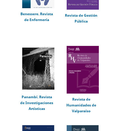
Benessere. Revista
Revista de Gestión
de Enfermería
Pública
Panambí. Revista
Revista de
de Investigaciones
Humanidades de
Artísticas
Valparaíso