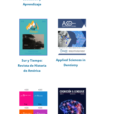
Aprendizaje
Applied Sciences in
Sur y Tiempo:
Dentistry
Revista de Historia
de América