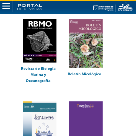
Revista de Biología
Boletín Micológico
Marina y
Oceanografía