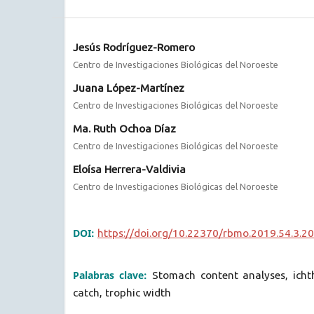
Jesús Rodríguez-Romero
Centro de Investigaciones Biológicas del Noroeste
Juana López-Martínez
Centro de Investigaciones Biológicas del Noroeste
Ma. Ruth Ochoa Díaz
Centro de Investigaciones Biológicas del Noroeste
Eloísa Herrera-Valdivia
Centro de Investigaciones Biológicas del Noroeste
DOI:
https://doi.org/10.22370/rbmo.2019.54.3.2
Palabras clave:
Stomach content analyses, ich
catch, trophic width